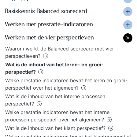
Basiskennis Balanced scorecard
Werken met prestatie-indicatoren
Werken met de vier perspectieven
Waarom werkt de Balanced scorecard met vier
perspectieven?
Wat is de inhoud van het leren- en groei-
perspectief?
Welke prestatie indicatoren bevat het leren en groei-
perspectief over het algemeen?
Wat is de inhoud van het interne processen
perspectief?
Welke prestatie indicatoren bevat het interne
processen perspectief over het algemeen?
Wat is de inhoud van het klant perspectief?
Welke prestatie indicatoren bevat het klantperspectief