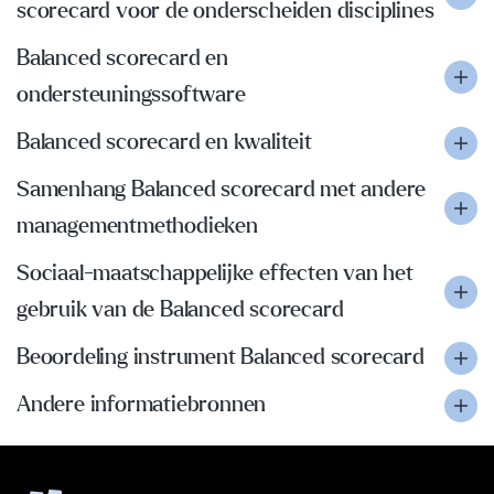
scorecard voor de onderscheiden disciplines
Balanced scorecard en
ondersteuningssoftware
Balanced scorecard en kwaliteit
Samenhang Balanced scorecard met andere
managementmethodieken
Sociaal-maatschappelijke effecten van het
gebruik van de Balanced scorecard
Beoordeling instrument Balanced scorecard
Andere informatiebronnen