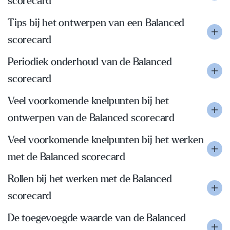
scorecard
Tips bij het ontwerpen van een Balanced
scorecard
Periodiek onderhoud van de Balanced
scorecard
Veel voorkomende knelpunten bij het
ontwerpen van de Balanced scorecard
Veel voorkomende knelpunten bij het werken
met de Balanced scorecard
Rollen bij het werken met de Balanced
scorecard
De toegevoegde waarde van de Balanced