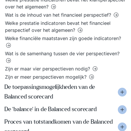
over het algemeen?
Wat is de inhoud van het financieel perspectief?
Welke prestatie indicatoren bevat het financieel
perspectief over het algemeen?
Welke financiële maatstaven zijn goede indicatoren?
Wat is de samenhang tussen de vier perspectieven?
Zijn er maar vier perspectieven nodig?
Zijn er meer perspectieven mogelijk?
De toepassingsmogelijkheden van de
Balanced scorecard
De 'balance' in de Balanced scorecard
Proces van totstandkomen van de Balanced