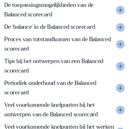
De toepassingsmogelijkheden van de
Balanced scorecard
De 'balance' in de Balanced scorecard
Proces van totstandkomen van de Balanced
scorecard
Tips bij het ontwerpen van een Balanced
scorecard
Periodiek onderhoud van de Balanced
scorecard
Veel voorkomende knelpunten bij het
ontwerpen van de Balanced scorecard
Veel voorkomende knelpunten bij het werken