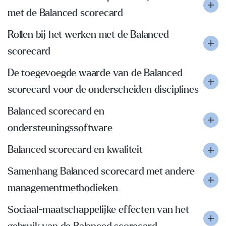
met de Balanced scorecard
Rollen bij het werken met de Balanced
scorecard
De toegevoegde waarde van de Balanced
scorecard voor de onderscheiden disciplines
Balanced scorecard en
ondersteuningssoftware
Balanced scorecard en kwaliteit
Samenhang Balanced scorecard met andere
managementmethodieken
Sociaal-maatschappelijke effecten van het