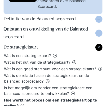
antwoorden over Balanced
Scorecard.
Definitie van de Balanced scorecard
Ontstaan en ontwikkeling van de Balanced
scorecard
De strategiekaart
Wat is een strategiekaart?
Wat is het nut van de strategiekaart?
Wat is een goed startpunt voor een strategiekaart?
Wat is de relatie tussen de strategiekaart en de
balanced scorcecard?
Is het mogelijk om zonder een strategiekaart een
balanced scorecard te ontwikkelen?
Hoe werkt het proces om een strategiekaart op te
stellen?