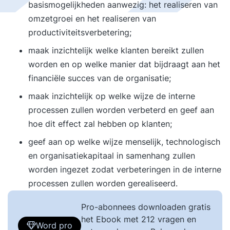
basismogelijkheden aanwezig: het realiseren van
omzetgroei en het realiseren van
productiviteitsverbetering;
maak inzichtelijk welke klanten bereikt zullen
worden en op welke manier dat bijdraagt aan het
financiële succes van de organisatie;
maak inzichtelijk op welke wijze de interne
processen zullen worden verbeterd en geef aan
hoe dit effect zal hebben op klanten;
geef aan op welke wijze menselijk, technologisch
en organisatiekapitaal in samenhang zullen
worden ingezet zodat verbeteringen in de interne
processen zullen worden gerealiseerd.
Pro-abonnees downloaden gratis
het Ebook met 212 vragen en
Word pro