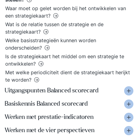
Waar moet op gelet worden bij het ontwikkelen van
een strategiekaart?
Wat is de relatie tussen de strategie en de
strategiekaart?
Welke basisstrategieën kunnen worden
onderscheiden?
Is de strategiekaart het middel om een strategie te
ontwikkelen?
Met welke periodiciteit dient de strategiekaart herijkt
te worden?
Uitgangspunten Balanced scorecard
Basiskennis Balanced scorecard
Werken met prestatie-indicatoren
Werken met de vier perspectieven