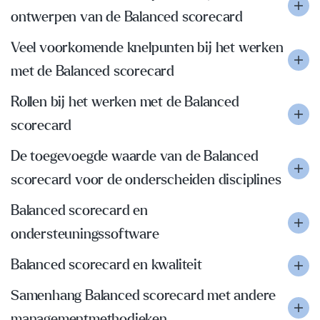
ontwerpen van de Balanced scorecard
Veel voorkomende knelpunten bij het werken
met de Balanced scorecard
Rollen bij het werken met de Balanced
scorecard
De toegevoegde waarde van de Balanced
scorecard voor de onderscheiden disciplines
Balanced scorecard en
ondersteuningssoftware
Balanced scorecard en kwaliteit
Samenhang Balanced scorecard met andere
managementmethodieken