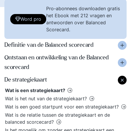
Pro-abonnees downloaden gratis
het Ebook met 212 vragen en
Word pro
antwoorden over Balanced
Scorecard.
Definitie van de Balanced scorecard
Ontstaan en ontwikkeling van de Balanced
scorecard
De strategiekaart
Wat is een strategiekaart?
Wat is het nut van de strategiekaart?
Wat is een goed startpunt voor een strategiekaart?
Wat is de relatie tussen de strategiekaart en de
balanced scorcecard?
Is het mogelijk om zonder een strategiekaart een