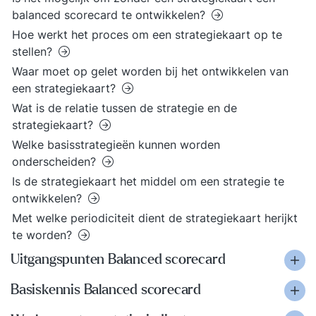
balanced scorecard te ontwikkelen?
Hoe werkt het proces om een strategiekaart op te
stellen?
Waar moet op gelet worden bij het ontwikkelen van
een strategiekaart?
Wat is de relatie tussen de strategie en de
strategiekaart?
Welke basisstrategieën kunnen worden
onderscheiden?
Is de strategiekaart het middel om een strategie te
ontwikkelen?
Met welke periodiciteit dient de strategiekaart herijkt
te worden?
Uitgangspunten Balanced scorecard
Basiskennis Balanced scorecard