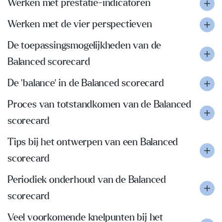
Werken met prestatie-indicatoren
Werken met de vier perspectieven
De toepassingsmogelijkheden van de
Balanced scorecard
De 'balance' in de Balanced scorecard
Proces van totstandkomen van de Balanced
scorecard
Tips bij het ontwerpen van een Balanced
scorecard
Periodiek onderhoud van de Balanced
scorecard
Veel voorkomende knelpunten bij het