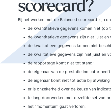
scorecard?
Bij het werken met de Balanced scorecard zijn on
de kwantitatieve gegevens komen niet (op ti
de kwantitatieve gegevens zijn niet juist en 
de kwalitatieve gegevens komen niet beschi
de kwalitatieve gegevens zijn niet juist en vo
de rapportage komt niet tot stand;
de eigenaar van de prestatie indicator heeft
de eigenaar komt niet tot actie bij afwijkin
er is onzekerheid over de keuze van indicat
te lang doorwerken met dezelfde set van pre
het “momentum’ gaat verloren;