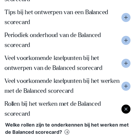
Tips bij het ontwerpen van een Balanced
scorecard
Periodiek onderhoud van de Balanced
scorecard
Veel voorkomende knelpunten bij het
ontwerpen van de Balanced scorecard
Veel voorkomende knelpunten bij het werken
met de Balanced scorecard
Rollen bij het werken met de Balanced
scorecard
Welke rollen zijn te onderkennen bij het werken met
de Balanced scorecard?