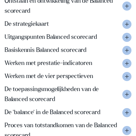
Ontstaan en ontwikkeling van de Balanced
scorecard
De strategiekaart
Uitgangspunten Balanced scorecard
Basiskennis Balanced scorecard
Werken met prestatie-indicatoren
Werken met de vier perspectieven
De toepassingsmogelijkheden van de
Balanced scorecard
De 'balance' in de Balanced scorecard
Proces van totstandkomen van de Balanced
scorecard