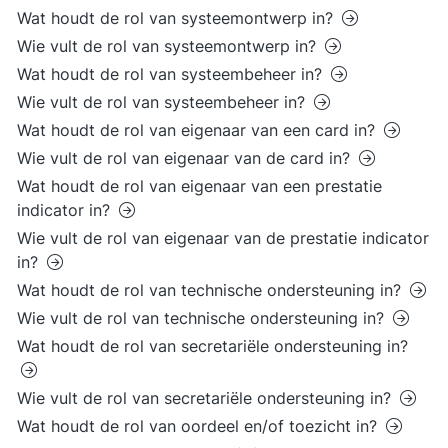
Wat houdt de rol van systeemontwerp in?
Wie vult de rol van systeemontwerp in?
Wat houdt de rol van systeembeheer in?
Wie vult de rol van systeembeheer in?
Wat houdt de rol van eigenaar van een card in?
Wie vult de rol van eigenaar van de card in?
Wat houdt de rol van eigenaar van een prestatie
indicator in?
Wie vult de rol van eigenaar van de prestatie indicator
in?
Wat houdt de rol van technische ondersteuning in?
Wie vult de rol van technische ondersteuning in?
Wat houdt de rol van secretariële ondersteuning in?
Wie vult de rol van secretariële ondersteuning in?
Wat houdt de rol van oordeel en/of toezicht in?