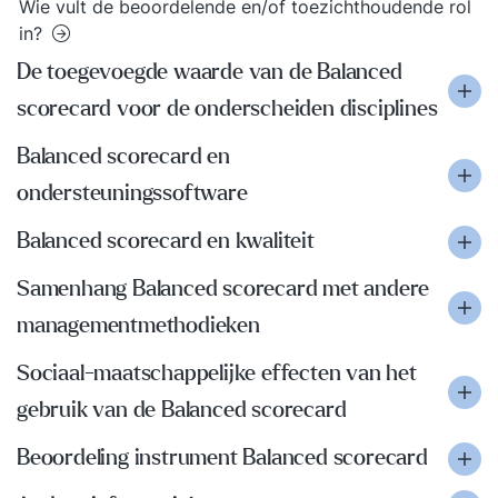
Wie vult de beoordelende en/of toezichthoudende rol
in?
De toegevoegde waarde van de Balanced
scorecard voor de onderscheiden disciplines
Balanced scorecard en
ondersteuningssoftware
Balanced scorecard en kwaliteit
Samenhang Balanced scorecard met andere
managementmethodieken
Sociaal-maatschappelijke effecten van het
gebruik van de Balanced scorecard
Beoordeling instrument Balanced scorecard