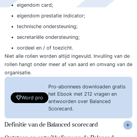
eigendom card;
eigendom prestatie indicator;
technische ondersteuning;
secretariële ondersteuning;
oordeel en / of toezicht.
Niet alle rollen worden altijd ingevuld. Invulling van de
rollen hangt onder meer af van aard en omvang van de
organisatie.
Pro-abonnees downloaden gratis
het Ebook met 212 vragen en
Word pro
antwoorden over Balanced
Scorecard.
Definitie van de Balanced scorecard