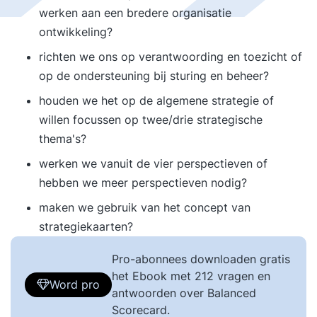
werken aan een bredere organisatie
ontwikkeling?
richten we ons op verantwoording en toezicht of
op de ondersteuning bij sturing en beheer?
houden we het op de algemene strategie of
willen focussen op twee/drie strategische
thema's?
werken we vanuit de vier perspectieven of
hebben we meer perspectieven nodig?
maken we gebruik van het concept van
strategiekaarten?
Pro-abonnees downloaden gratis
het Ebook met 212 vragen en
Word pro
antwoorden over Balanced
Scorecard.