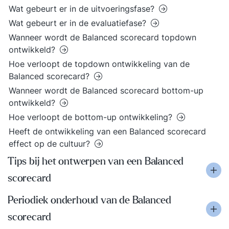
Wat gebeurt er in de uitvoeringsfase?
Wat gebeurt er in de evaluatiefase?
Wanneer wordt de Balanced scorecard topdown
ontwikkeld?
Hoe verloopt de topdown ontwikkeling van de
Balanced scorecard?
Wanneer wordt de Balanced scorecard bottom-up
ontwikkeld?
Hoe verloopt de bottom-up ontwikkeling?
Heeft de ontwikkeling van een Balanced scorecard
effect op de cultuur?
Tips bij het ontwerpen van een Balanced
scorecard
Periodiek onderhoud van de Balanced
scorecard