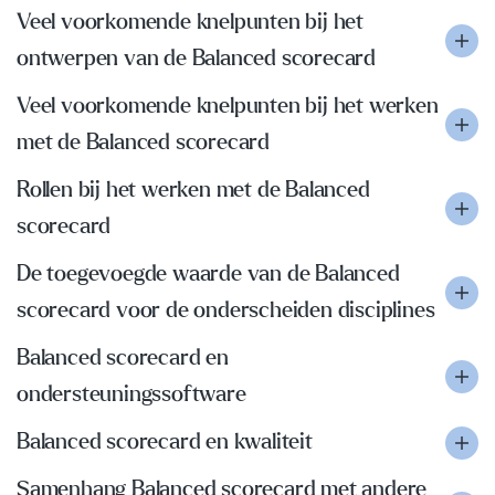
Veel voorkomende knelpunten bij het
ontwerpen van de Balanced scorecard
Veel voorkomende knelpunten bij het werken
met de Balanced scorecard
Rollen bij het werken met de Balanced
scorecard
De toegevoegde waarde van de Balanced
scorecard voor de onderscheiden disciplines
Balanced scorecard en
ondersteuningssoftware
Balanced scorecard en kwaliteit
Samenhang Balanced scorecard met andere