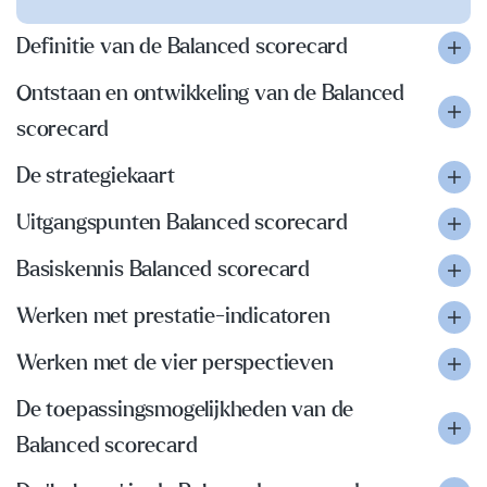
Definitie van de Balanced scorecard
Ontstaan en ontwikkeling van de Balanced
scorecard
De strategiekaart
Uitgangspunten Balanced scorecard
Basiskennis Balanced scorecard
Werken met prestatie-indicatoren
Werken met de vier perspectieven
De toepassingsmogelijkheden van de
Balanced scorecard