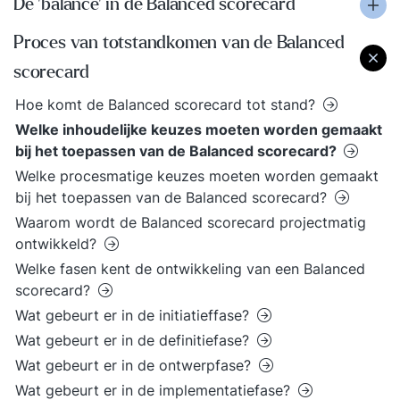
De 'balance' in de Balanced scorecard
Proces van totstandkomen van de Balanced
scorecard
Hoe komt de Balanced scorecard tot stand?
Welke inhoudelijke keuzes moeten worden gemaakt
bij het toepassen van de Balanced scorecard?
Welke procesmatige keuzes moeten worden gemaakt
bij het toepassen van de Balanced scorecard?
Waarom wordt de Balanced scorecard projectmatig
ontwikkeld?
Welke fasen kent de ontwikkeling van een Balanced
scorecard?
Wat gebeurt er in de initiatieffase?
Wat gebeurt er in de definitiefase?
Wat gebeurt er in de ontwerpfase?
Wat gebeurt er in de implementatiefase?