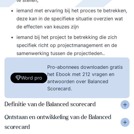
te stellen;
iemand met ervaring bij het proces te betrekken,
deze kan in de specifieke situatie overzien wat
de effecten van keuzes zijn
iemand bij het project te betrekking die zich
specifiek richt op projectmanagement en de
samenwerking tussen de projectleden..
Pro-abonnees downloaden gratis
het Ebook met 212 vragen en
Word pro
antwoorden over Balanced
Scorecard.
Definitie van de Balanced scorecard
Ontstaan en ontwikkeling van de Balanced
scorecard