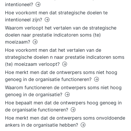
intentioneel?
Hoe voorkomt men dat strategische doelen te
intentioneel zijn?
Waarom verloopt het vertalen van de strategische
doelen naar prestatie indicatoren soms (te)
moeizaam?
Hoe voorkomt men dat het vertalen van de
strategische doelen n naar prestatie indicatoren soms
(te) moeizaam verloopt?
Hoe merkt men dat de ontwerpers soms niet hoog
genoeg in de organisatie functioneren?
Waarom functioneren de ontwerpers soms niet hoog
genoeg in de organisatie?
Hoe bepaalt men dat de ontwerpers hoog genoeg in
de organisatie functioneren?
Hoe merkt men dat de ontwerpers soms onvoldoende
ankers in de organisatie hebben?