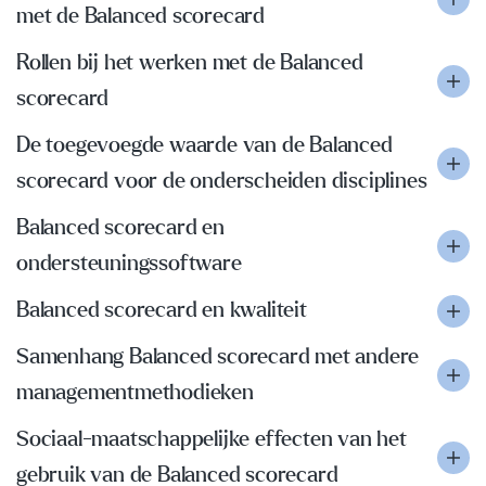
met de Balanced scorecard
Rollen bij het werken met de Balanced
scorecard
De toegevoegde waarde van de Balanced
scorecard voor de onderscheiden disciplines
Balanced scorecard en
ondersteuningssoftware
Balanced scorecard en kwaliteit
Samenhang Balanced scorecard met andere
managementmethodieken
Sociaal-maatschappelijke effecten van het
gebruik van de Balanced scorecard