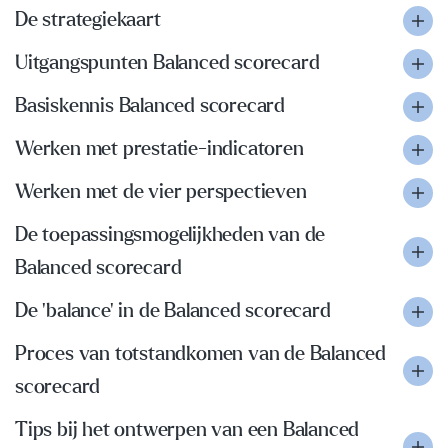
De strategiekaart
Uitgangspunten Balanced scorecard
Basiskennis Balanced scorecard
Werken met prestatie-indicatoren
Werken met de vier perspectieven
De toepassingsmogelijkheden van de
Balanced scorecard
De 'balance' in de Balanced scorecard
Proces van totstandkomen van de Balanced
scorecard
Tips bij het ontwerpen van een Balanced