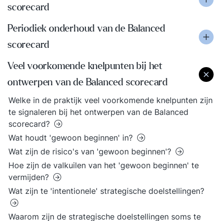
scorecard
Periodiek onderhoud van de Balanced
scorecard
Veel voorkomende knelpunten bij het
ontwerpen van de Balanced scorecard
Welke in de praktijk veel voorkomende knelpunten zijn
te signaleren bij het ontwerpen van de Balanced
scorecard?
Wat houdt 'gewoon beginnen' in?
Wat zijn de risico's van 'gewoon beginnen'?
Hoe zijn de valkuilen van het 'gewoon beginnen' te
vermijden?
Wat zijn te 'intentionele' strategische doelstellingen?
Waarom zijn de strategische doelstellingen soms te