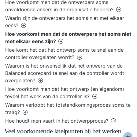
Hoe voorkomt men dat de ontwerpers soms
onvoldoende ankers in de organisatie hebben?
Waarin zijn de ontwerpers het soms niet met elkaar
eens?
Hoe voorkomt men dat de ontwerpers het soms niet
met elkaar eens zijn?
Hoe komt het dat het ontwerp soms te snel aan de
controller overgelaten wordt?
Waarom is het onwenselijk dat het ontwerp van de
Balanced scorecard te snel aan de controller wordt
overgelaten?
Hoe voorkomt men dat het ontwerp (en eigendom)
teveel het werk van de controller is?
Waarom verloopt het totstandkomingsproces soms te
traag?
Hoe houdt men vaart in het ontwerpproces?
Veel voorkomende knelpunten bij het werken