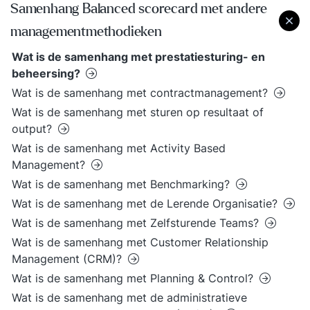
Samenhang Balanced scorecard met andere
managementmethodieken
Wat is de samenhang met prestatiesturing- en
beheersing?
Wat is de samenhang met contractmanagement?
Wat is de samenhang met sturen op resultaat of
output?
Wat is de samenhang met Activity Based
Management?
Wat is de samenhang met Benchmarking?
Wat is de samenhang met de Lerende Organisatie?
Wat is de samenhang met Zelfsturende Teams?
Wat is de samenhang met Customer Relationship
Management (CRM)?
Wat is de samenhang met Planning & Control?
Wat is de samenhang met de administratieve