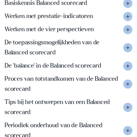
Basiskennis Balanced scorecard
Werken met prestatie-indicatoren
Werken met de vier perspectieven
De toepassingsmogelijkheden van de
Balanced scorecard
De 'balance' in de Balanced scorecard
Proces van totstandkomen van de Balanced
scorecard
Tips bij het ontwerpen van een Balanced
scorecard
Periodiek onderhoud van de Balanced
scorecard