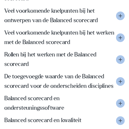
Veel voorkomende knelpunten bij het
ontwerpen van de Balanced scorecard
Veel voorkomende knelpunten bij het werken
met de Balanced scorecard
Rollen bij het werken met de Balanced
scorecard
De toegevoegde waarde van de Balanced
scorecard voor de onderscheiden disciplines
Balanced scorecard en
ondersteuningssoftware
Balanced scorecard en kwaliteit