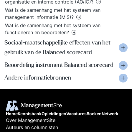
organisatie en interne controle (AO/IC)?
Wat is de samenhang met het systeem van
management informatie (MIS)?
Wat is de samenhang met het systeem van
functioneren en beoordelen?
Sociaal-maatschappelijke effecten van het
gebruik van de Balanced scorecard
Beoordeling instrument Balanced scorecard
Andere informatiebronnen
Home
Kennisbank
Opleidingen
Vacatures
Boeken
Netwerk
Over ManagementSite
Auteurs en columnisten