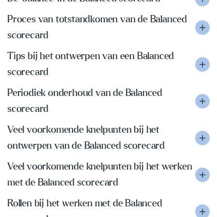
Proces van totstandkomen van de Balanced
scorecard
Tips bij het ontwerpen van een Balanced
scorecard
Periodiek onderhoud van de Balanced
scorecard
Veel voorkomende knelpunten bij het
ontwerpen van de Balanced scorecard
Veel voorkomende knelpunten bij het werken
met de Balanced scorecard
Rollen bij het werken met de Balanced