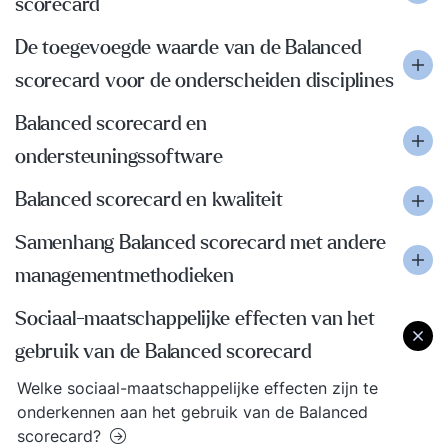
scorecard
De toegevoegde waarde van de Balanced
scorecard voor de onderscheiden disciplines
Balanced scorecard en
ondersteuningssoftware
Balanced scorecard en kwaliteit
Samenhang Balanced scorecard met andere
managementmethodieken
Sociaal-maatschappelijke effecten van het
gebruik van de Balanced scorecard
Welke sociaal-maatschappelijke effecten zijn te
onderkennen aan het gebruik van de Balanced
scorecard?