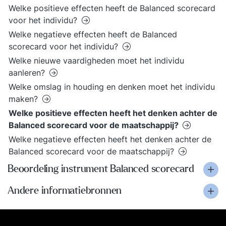
Welke positieve effecten heeft de Balanced scorecard
voor het individu?
Welke negatieve effecten heeft de Balanced
scorecard voor het individu?
Welke nieuwe vaardigheden moet het individu
aanleren?
Welke omslag in houding en denken moet het individu
maken?
Welke positieve effecten heeft het denken achter de
Balanced scorecard voor de maatschappij?
Welke negatieve effecten heeft het denken achter de
Balanced scorecard voor de maatschappij?
Beoordeling instrument Balanced scorecard
Andere informatiebronnen