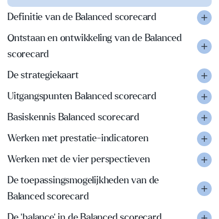
Definitie van de Balanced scorecard
Ontstaan en ontwikkeling van de Balanced
scorecard
De strategiekaart
Uitgangspunten Balanced scorecard
Basiskennis Balanced scorecard
Werken met prestatie-indicatoren
Werken met de vier perspectieven
De toepassingsmogelijkheden van de
Balanced scorecard
De 'balance' in de Balanced scorecard