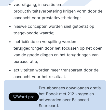
vooruitgang, innovatie en
productiviteitsverbetering krijgen vorm door de
aandacht voor prestatieverbetering;
nieuwe concepten worden snel getoetst op
toegevoegde waarde;
inefficiëntie en verspilling worden
teruggedrongen door het focussen op het doen
van de goede dingen en het terugdringen van
bureaucratie;
activiteiten worden meer transparant door de
aandacht voor het resultaat.
Pro-abonnees downloaden gratis
het Ebook met 212 vragen en
Word pro
antwoorden over Balanced
Scorecard.