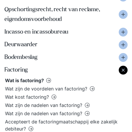
Opschortingsrecht, recht van reclame,
eigendomsvoorbehoud
Incasso en incassobureau
Deurwaarder
Bodembeslag
Factoring
Wat is factoring?
Wat zijn de voordelen van factoring?
Wat kost factoring?
Wat zijn de nadelen van factoring?
Wat zijn de nadelen van factoring?
Accepteert de factoringmaatschappij elke zakelijk
debiteur?