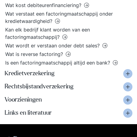
Wat kost debiteurenfinanciering?
Wat verstaat een factoringmaatschappij onder
kredietwaardigheid?
Kan elk bedrijf klant worden van een
factoringmaatschappij?
Wat wordt er verstaan onder debt sales?
Wat is reverse factoring?
Is een factoringmaatschappij altijd een bank?
Kredietverzekering
Rechtsbijstandverzekering
Voorzieningen
Links en literatuur