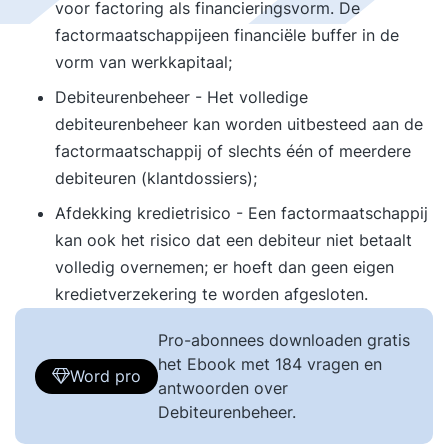
voor factoring als financieringsvorm. De
factormaatschappijeen financiële buffer in de
vorm van werkkapitaal;
Debiteurenbeheer - Het volledige
debiteurenbeheer kan worden uitbesteed aan de
factormaatschappij of slechts één of meerdere
debiteuren (klantdossiers);
Afdekking kredietrisico - Een factormaatschappij
kan ook het risico dat een debiteur niet betaalt
volledig overnemen; er hoeft dan geen eigen
kredietverzekering te worden afgesloten.
Pro-abonnees downloaden gratis
het Ebook met 184 vragen en
Word pro
antwoorden over
Debiteurenbeheer.