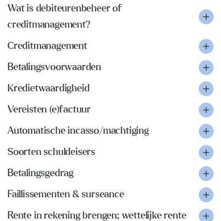
Wat is debiteurenbeheer of
creditmanagement?
Creditmanagement
Betalingsvoorwaarden
Kredietwaardigheid
Vereisten (e)factuur
Automatische incasso/machtiging
Soorten schuldeisers
Betalingsgedrag
Faillissementen & surseance
Rente in rekening brengen; wettelijke rente