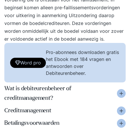
beginsel komen alleen pre-faillissementsvorderingen
voor uitkering in aanmerking Uitzondering daarop
vormen de boedelcrediteuren. Deze vorderingen
worden onmiddellijk uit de boedel voldaan voor zover
er voldoende actief in de boedel aanwezig is.
Pro-abonnees downloaden gratis
het Ebook met 184 vragen en
Word pro
antwoorden over
Debiteurenbeheer.
Wat is debiteurenbeheer of
creditmanagement?
Creditmanagement
Betalingsvoorwaarden