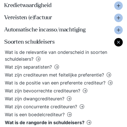
Kredietwaardigheid
Vereisten (e)factuur
Automatische incasso/machtiging
Soorten schuldeisers
Wat is de relevantie van onderscheid in soorten
schuldeisers?
Wat zijn separatisten?
Wat zijn crediteuren met feitelijke preferentie?
Wat is de positie van een preferente crediteur?
Wat zijn bevoorrechte crediteuren?
Wat zijn dwangcrediteuren?
Wat zijn concurrente crediteuren?
Wat is een boedelcrediteur?
Wat is de rangorde in schuldeisers?