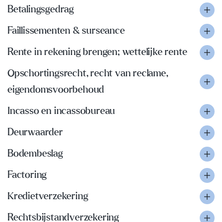
Betalingsgedrag
Faillissementen & surseance
Rente in rekening brengen; wettelijke rente
Opschortingsrecht, recht van reclame,
eigendomsvoorbehoud
Incasso en incassobureau
Deurwaarder
Bodembeslag
Factoring
Kredietverzekering
Rechtsbijstandverzekering