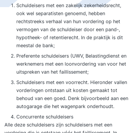
Schuldeisers met een zakelijk zekerheidsrecht,
ook wel separatisten genoemd, hebben
rechtstreeks verhaal van hun vordering op het
vermogen van de schuldeiser door een pand-,
hypotheek- of retentierecht. In de praktijk is dit
meestal de bank;
Preferente schuldeisers (UWV, Belastingdienst en
werknemers met een loonvordering van voor het
uitspreken van het faillissement;
Schuldeisers met een voorrecht. Hieronder vallen
vorderingen ontstaan uit kosten gemaakt tot
behoud van een goed. Denk bijvoorbeeld aan een
autogarage die het wagenpark onderhoudt.
Concurrente schuldeisers
Alle deze schuldeisers zijn schuldeisers met een
vordering die is ontstaan vóór het faillissement. In