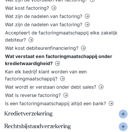
Wat kost factoring?
Wat zijn de nadelen van factoring?
Wat zijn de nadelen van factoring?
Accepteert de factoringmaatschappij elke zakelijk
debiteur?
Wat kost debiteurenfinanciering?
Wat verstaat een factoringmaatschappij onder
kredietwaardigheid?
Kan elk bedrijf klant worden van een
factoringmaatschappij?
Wat wordt er verstaan onder debt sales?
Wat is reverse factoring?
Is een factoringmaatschappij altijd een bank?
Kredietverzekering
Rechtsbijstandverzekering