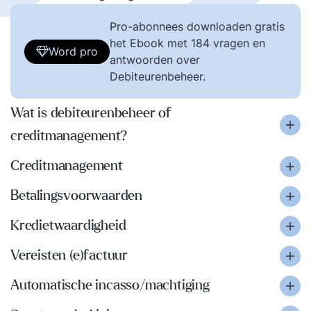
Pro-abonnees downloaden gratis
het Ebook met 184 vragen en
Word pro
antwoorden over
Debiteurenbeheer.
Wat is debiteurenbeheer of
creditmanagement?
Creditmanagement
Betalingsvoorwaarden
Kredietwaardigheid
Vereisten (e)factuur
Automatische incasso/machtiging