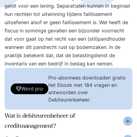
geldt voor een lening. Separatisten kunnen in beginsel
hun rechten tot uitwinning tijdens faillissement
uitoefenen alsof er geen faillissement is. Wel heeft de
fiscus in sommige gevallen een bijzonder voorrecht
dat voor gaat op het recht van een (stil)pandhouder
wanneer dit pandrecht rust op bodemzaken. In de
praktijk betekent dat, dat de belastingdienst de
inventaris van een bedrijf in beslag kan nemen.
Pro-abonnees downloaden gratis
het Ebook met 184 vragen en
Word pro
antwoorden over
Debiteurenbeheer.
Wat is debiteurenbeheer of
creditmanagement?