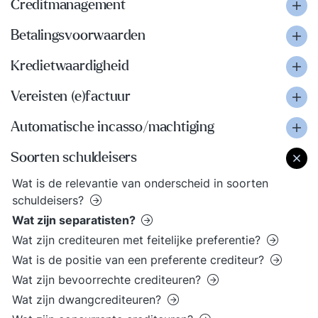
Creditmanagement
Betalingsvoorwaarden
Kredietwaardigheid
Vereisten (e)factuur
Automatische incasso/machtiging
Soorten schuldeisers
Wat is de relevantie van onderscheid in soorten
schuldeisers?
Wat zijn separatisten?
Wat zijn crediteuren met feitelijke preferentie?
Wat is de positie van een preferente crediteur?
Wat zijn bevoorrechte crediteuren?
Wat zijn dwangcrediteuren?