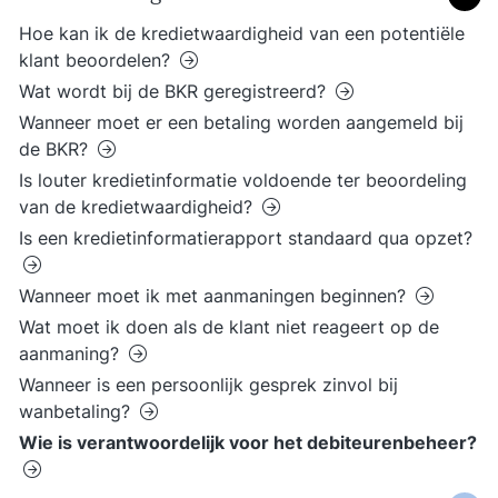
Hoe kan ik de kredietwaardigheid van een potentiële
klant beoordelen?
Wat wordt bij de BKR geregistreerd?
Wanneer moet er een betaling worden aangemeld bij
de BKR?
Is louter kredietinformatie voldoende ter beoordeling
van de kredietwaardigheid?
Is een kredietinformatierapport standaard qua opzet?
Wanneer moet ik met aanmaningen beginnen?
Wat moet ik doen als de klant niet reageert op de
aanmaning?
Wanneer is een persoonlijk gesprek zinvol bij
wanbetaling?
Wie is verantwoordelijk voor het debiteurenbeheer?