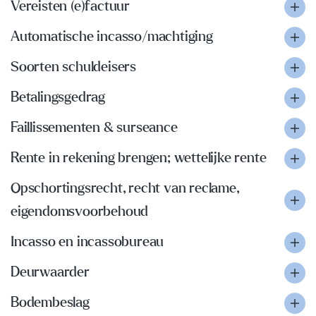
Vereisten (e)factuur
Automatische incasso/machtiging
Soorten schuldeisers
Betalingsgedrag
Faillissementen & surseance
Rente in rekening brengen; wettelijke rente
Opschortingsrecht, recht van reclame,
eigendomsvoorbehoud
Incasso en incassobureau
Deurwaarder
Bodembeslag