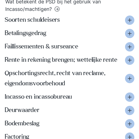
Wat betekent de PSD bij het gebruik van
Incasso/machtigen?
Soorten schuldeisers
Betalingsgedrag
Faillissementen & surseance
Rente in rekening brengen; wettelijke rente
Opschortingsrecht, recht van reclame,
eigendomsvoorbehoud
Incasso en incassobureau
Deurwaarder
Bodembeslag
Factoring