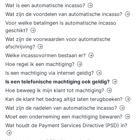
Wat is een automatische incasso?
Wat zijn de voordelen van automatische incasso?
Voor welke betalingen is automatische incasso
geschikt?
Wat zijn de voorwaarden voor automatische
afschrijving?
Welke incassovormen bestaan er?
Hoe regel ik een machtiging?
Is een machtiging via internet geldig?
Is een telefonische machtiging ook geldig?
Hoe beweeg ik mijn klant tot machtiging?
Kan de klant het bedrag altijd laten terugboeken?
Wat zijn de nadelen van automatische incasso?
Moet een onderneming een machtiging bewaren?
Wat houdt de Payment Services Directive (PSD) in?