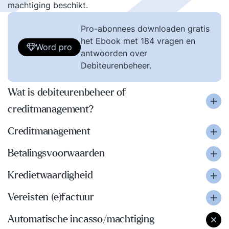
machtiging beschikt.
Pro-abonnees downloaden gratis
het Ebook met 184 vragen en
Word pro
antwoorden over
Debiteurenbeheer.
Wat is debiteurenbeheer of
creditmanagement?
Creditmanagement
Betalingsvoorwaarden
Kredietwaardigheid
Vereisten (e)factuur
Automatische incasso/machtiging