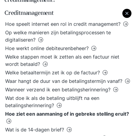
creditmanagement?
Creditmanagement
Hoe speelt internet een rol in credit management?
Op welke manieren zijn betalingsprocessen te
digitaliseren?
Hoe werkt online debiteurenbeheer?
Welke stappen moet ik zetten als een factuur niet
wordt betaald?
Welke betaaltermijn zet ik op de factuur?
Waar hangt de duur van de betalingstermijn vanaf?
Wanneer verzend ik een betalingsherinnering?
Wat doe ik als de betaling uitblijft na een
betalingsherinnering?
Hoe ziet een aanmaning of in gebreke stelling eruit?
Wat is de 14-dagen brief?