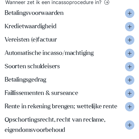
Wanneer zet ik een incassoprocedure in?
Betalingsvoorwaarden
Kredietwaardigheid
Vereisten (e)factuur
Automatische incasso/machtiging
Soorten schuldeisers
Betalingsgedrag
Faillissementen & surseance
Rente in rekening brengen; wettelijke rente
Opschortingsrecht, recht van reclame,
eigendomsvoorbehoud