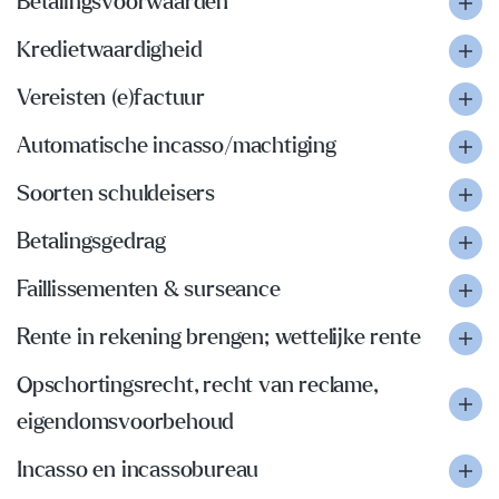
Betalingsvoorwaarden
Kredietwaardigheid
Vereisten (e)factuur
Automatische incasso/machtiging
Soorten schuldeisers
Betalingsgedrag
Faillissementen & surseance
Rente in rekening brengen; wettelijke rente
Opschortingsrecht, recht van reclame,
eigendomsvoorbehoud
Incasso en incassobureau