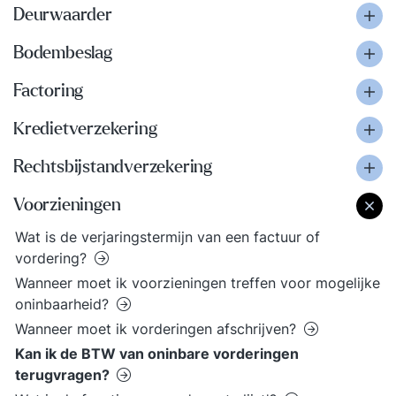
Deurwaarder
Bodembeslag
Factoring
Kredietverzekering
Rechtsbijstandverzekering
Voorzieningen
Wat is de verjaringstermijn van een factuur of
vordering?
Wanneer moet ik voorzieningen treffen voor mogelijke
oninbaarheid?
Wanneer moet ik vorderingen afschrijven?
Kan ik de BTW van oninbare vorderingen
terugvragen?