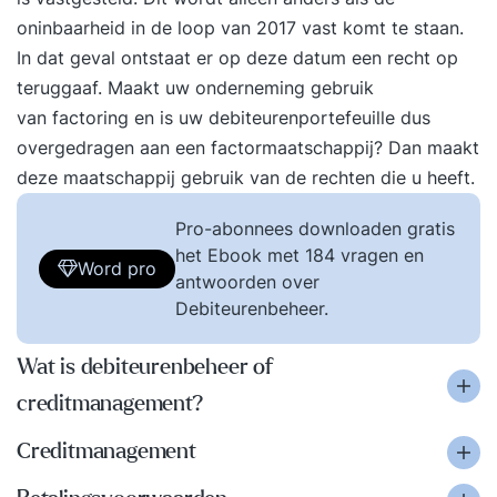
oninbaarheid in de loop van 2017 vast komt te staan.
In dat geval ontstaat er op deze datum een recht op
teruggaaf. Maakt uw onderneming gebruik
van factoring en is uw debiteurenportefeuille dus
overgedragen aan een factormaatschappij? Dan maakt
deze maatschappij gebruik van de rechten die u heeft.
Pro-abonnees downloaden gratis
het Ebook met 184 vragen en
Word pro
antwoorden over
Debiteurenbeheer.
Wat is debiteurenbeheer of
creditmanagement?
Creditmanagement