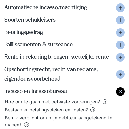
Automatische incasso/machtiging
Soorten schuldeisers
Betalingsgedrag
Faillissementen & surseance
Rente in rekening brengen; wettelijke rente
Opschortingsrecht, recht van reclame,
eigendomsvoorbehoud
Incasso en incassobureau
Hoe om te gaan met betwiste vorderingen?
Bestaan er betalingspieken en -dalen?
Ben ik verplicht om mijn debiteur aangetekend te
manen?