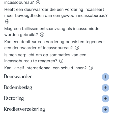
incassobureau?
Heeft een deurwaarder die een vordering incasseert
meer bevoegdheden dan een gewoon incassobureau?
Mag een faillissementsaanvraag als incassomiddel
worden gebruikt?
Kan een debiteur een vordering betwisten tegenover
een deurwaarder of incassobureau?
Is men verplicht om op sommaties van een
incassobureau te reageren?
Kan ik zelf internationaal een schuld innen?
Deurwaarder
Bodembeslag
Factoring
Kredietverzekering