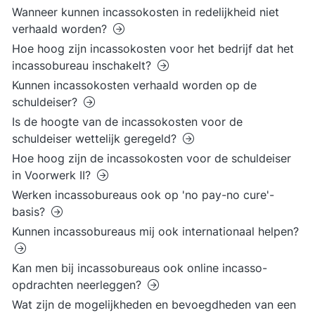
Wanneer kunnen incassokosten in redelijkheid niet
verhaald worden?
Hoe hoog zijn incassokosten voor het bedrijf dat het
incassobureau inschakelt?
Kunnen incassokosten verhaald worden op de
schuldeiser?
Is de hoogte van de incassokosten voor de
schuldeiser wettelijk geregeld?
Hoe hoog zijn de incassokosten voor de schuldeiser
in Voorwerk II?
Werken incassobureaus ook op 'no pay-no cure'-
basis?
Kunnen incassobureaus mij ook internationaal helpen?
Kan men bij incassobureaus ook online incasso-
opdrachten neerleggen?
Wat zijn de mogelijkheden en bevoegdheden van een