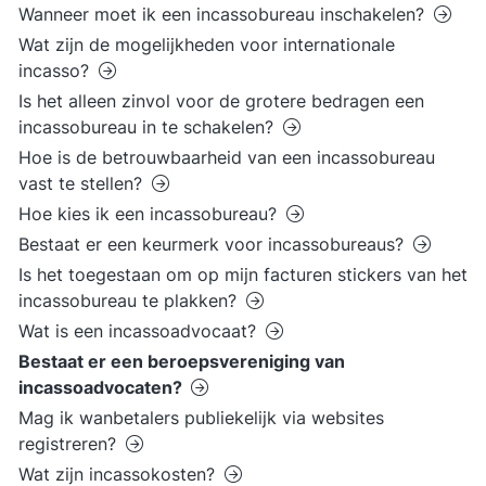
Wanneer moet ik een incassobureau inschakelen?
Wat zijn de mogelijkheden voor internationale
incasso?
Is het alleen zinvol voor de grotere bedragen een
incassobureau in te schakelen?
Hoe is de betrouwbaarheid van een incassobureau
vast te stellen?
Hoe kies ik een incassobureau?
Bestaat er een keurmerk voor incassobureaus?
Is het toegestaan om op mijn facturen stickers van het
incassobureau te plakken?
Wat is een incassoadvocaat?
Bestaat er een beroepsvereniging van
incassoadvocaten?
Mag ik wanbetalers publiekelijk via websites
registreren?
Wat zijn incassokosten?