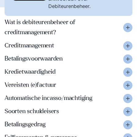
Debiteurenbeheer.
Wat is debiteurenbeheer of
creditmanagement?
Creditmanagement
Betalingsvoorwaarden
Kredietwaardigheid
Vereisten (e)factuur
Automatische incasso/machtiging
Soorten schuldeisers
Betalingsgedrag