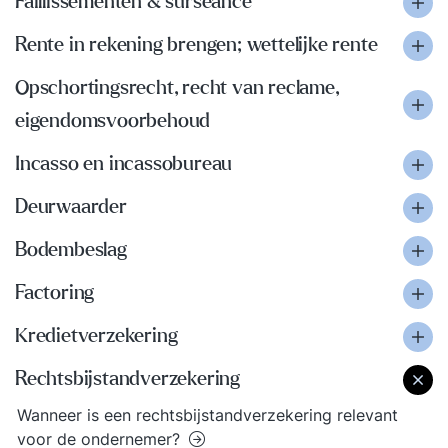
Faillissementen & surseance
Rente in rekening brengen; wettelijke rente
Opschortingsrecht, recht van reclame,
eigendomsvoorbehoud
Incasso en incassobureau
Deurwaarder
Bodembeslag
Factoring
Kredietverzekering
Rechtsbijstandverzekering
Wanneer is een rechtsbijstandverzekering relevant
voor de ondernemer?