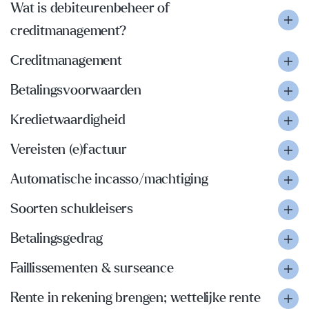
Wat is debiteurenbeheer of
creditmanagement?
Creditmanagement
Betalingsvoorwaarden
Kredietwaardigheid
Vereisten (e)factuur
Automatische incasso/machtiging
Soorten schuldeisers
Betalingsgedrag
Faillissementen & surseance
Rente in rekening brengen; wettelijke rente