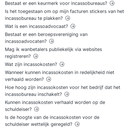
Bestaat er een keurmerk voor incassobureaus?
Is het toegestaan om op mijn facturen stickers van het
incassobureau te plakken?
Wat is een incassoadvocaat?
Bestaat er een beroepsvereniging van
incassoadvocaten?
Mag ik wanbetalers publiekelijk via websites
registreren?
Wat zijn incassokosten?
Wanneer kunnen incassokosten in redelijkheid niet
verhaald worden?
Hoe hoog zijn incassokosten voor het bedrijf dat het
incassobureau inschakelt?
Kunnen incassokosten verhaald worden op de
schuldeiser?
Is de hoogte van de incassokosten voor de
schuldeiser wettelijk geregeld?