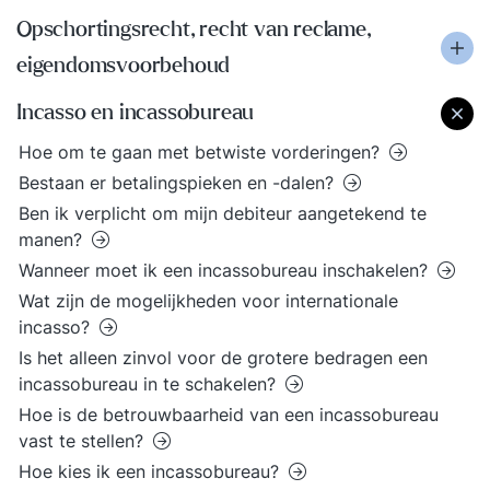
Opschortingsrecht, recht van reclame,
eigendomsvoorbehoud
Incasso en incassobureau
Hoe om te gaan met betwiste vorderingen?
Bestaan er betalingspieken en -dalen?
Ben ik verplicht om mijn debiteur aangetekend te
manen?
Wanneer moet ik een incassobureau inschakelen?
Wat zijn de mogelijkheden voor internationale
incasso?
Is het alleen zinvol voor de grotere bedragen een
incassobureau in te schakelen?
Hoe is de betrouwbaarheid van een incassobureau
vast te stellen?
Hoe kies ik een incassobureau?