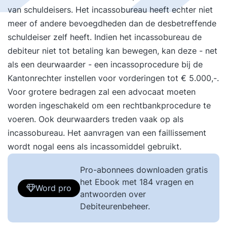
van schuldeisers. Het incassobureau heeft echter niet
meer of andere bevoegdheden dan de desbetreffende
schuldeiser zelf heeft. Indien het incassobureau de
debiteur niet tot betaling kan bewegen, kan deze - net
als een deurwaarder - een incassoprocedure bij de
Kantonrechter instellen voor vorderingen tot € 5.000,-.
Voor grotere bedragen zal een advocaat moeten
worden ingeschakeld om een rechtbankprocedure te
voeren. Ook deurwaarders treden vaak op als
incassobureau. Het aanvragen van een faillissement
wordt nogal eens als incassomiddel gebruikt.
Pro-abonnees downloaden gratis
het Ebook met 184 vragen en
Word pro
antwoorden over
Debiteurenbeheer.