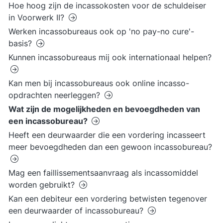
Hoe hoog zijn de incassokosten voor de schuldeiser
in Voorwerk II?
Werken incassobureaus ook op 'no pay-no cure'-
basis?
Kunnen incassobureaus mij ook internationaal helpen?
Kan men bij incassobureaus ook online incasso-
opdrachten neerleggen?
Wat zijn de mogelijkheden en bevoegdheden van
een incassobureau?
Heeft een deurwaarder die een vordering incasseert
meer bevoegdheden dan een gewoon incassobureau?
Mag een faillissementsaanvraag als incassomiddel
worden gebruikt?
Kan een debiteur een vordering betwisten tegenover
een deurwaarder of incassobureau?