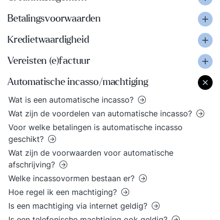
Betalingsvoorwaarden
Kredietwaardigheid
Vereisten (e)factuur
Automatische incasso/machtiging
Wat is een automatische incasso?
Wat zijn de voordelen van automatische incasso?
Voor welke betalingen is automatische incasso
geschikt?
Wat zijn de voorwaarden voor automatische
afschrijving?
Welke incassovormen bestaan er?
Hoe regel ik een machtiging?
Is een machtiging via internet geldig?
Is een telefonische machtiging ook geldig?