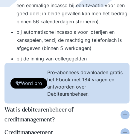
een eenmalige incasso bij een tv-actie voor een
goed doel; in beide gevallen kan men het bedrag
binnen 56 kalenderdagen storneren).
bij automatische incasso's voor loterijen en
kansspelen, tenzij de machtiging telefonisch is
afgegeven (binnen 5 werkdagen)
bij de inning van collegegelden
Pro-abonnees downloaden gratis
het Ebook met 184 vragen en
Word pro
antwoorden over
Debiteurenbeheer.
Wat is debiteurenbeheer of
creditmanagement?
Creditmanagement