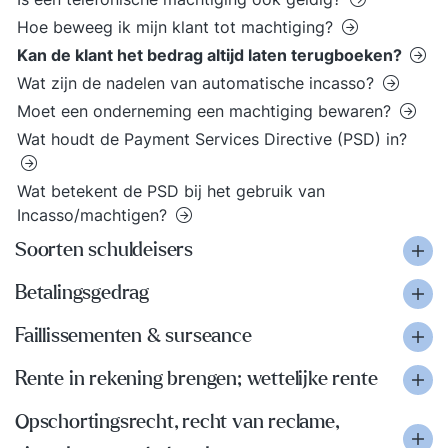
Hoe beweeg ik mijn klant tot machtiging?
Kan de klant het bedrag altijd laten terugboeken?
Wat zijn de nadelen van automatische incasso?
Moet een onderneming een machtiging bewaren?
Wat houdt de Payment Services Directive (PSD) in?
Wat betekent de PSD bij het gebruik van
Incasso/machtigen?
Soorten schuldeisers
Betalingsgedrag
Faillissementen & surseance
Rente in rekening brengen; wettelijke rente
Opschortingsrecht, recht van reclame,