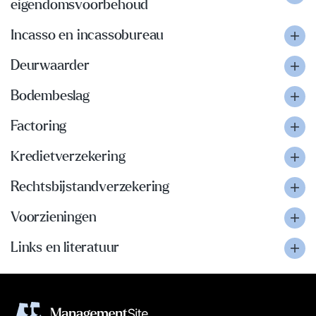
eigendomsvoorbehoud
Incasso en incassobureau
Deurwaarder
Bodembeslag
Factoring
Kredietverzekering
Rechtsbijstandverzekering
Voorzieningen
Links en literatuur