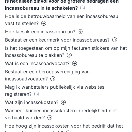
Is het alleen zinvol voor de grotere bedragen een
incassobureau in te schakelen?
Hoe is de betrouwbaarheid van een incassobureau
vast te stellen?
Hoe kies ik een incassobureau?
Bestaat er een keurmerk voor incassobureaus?
Is het toegestaan om op mijn facturen stickers van het
incassobureau te plakken?
Wat is een incassoadvocaat?
Bestaat er een beroepsvereniging van
incassoadvocaten?
Mag ik wanbetalers publiekelijk via websites
registreren?
Wat zijn incassokosten?
Wanneer kunnen incassokosten in redelijkheid niet
verhaald worden?
Hoe hoog zijn incassokosten voor het bedrijf dat het