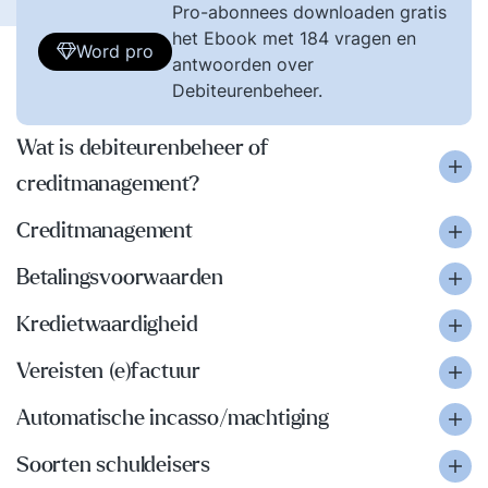
Pro-abonnees downloaden gratis
het Ebook met 184 vragen en
Word pro
antwoorden over
Debiteurenbeheer.
Wat is debiteurenbeheer of
creditmanagement?
Creditmanagement
Betalingsvoorwaarden
Kredietwaardigheid
Vereisten (e)factuur
Automatische incasso/machtiging
Soorten schuldeisers