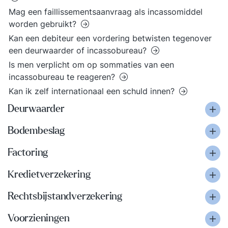
Mag een faillissementsaanvraag als incassomiddel
worden gebruikt?
Kan een debiteur een vordering betwisten tegenover
een deurwaarder of incassobureau?
Is men verplicht om op sommaties van een
incassobureau te reageren?
Kan ik zelf internationaal een schuld innen?
Deurwaarder
Bodembeslag
Factoring
Kredietverzekering
Rechtsbijstandverzekering
Voorzieningen