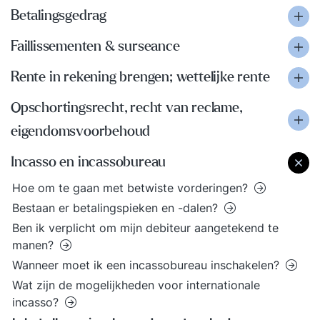
Betalingsgedrag
Faillissementen & surseance
Rente in rekening brengen; wettelijke rente
Opschortingsrecht, recht van reclame,
eigendomsvoorbehoud
Incasso en incassobureau
Hoe om te gaan met betwiste vorderingen?
Bestaan er betalingspieken en -dalen?
Ben ik verplicht om mijn debiteur aangetekend te
manen?
Wanneer moet ik een incassobureau inschakelen?
Wat zijn de mogelijkheden voor internationale
incasso?