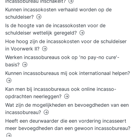
incassobureau inschakelt?
Kunnen incassokosten verhaald worden op de
schuldeiser?
Is de hoogte van de incassokosten voor de
schuldeiser wettelijk geregeld?
Hoe hoog zijn de incassokosten voor de schuldeiser
in Voorwerk II?
Werken incassobureaus ook op 'no pay-no cure'-
basis?
Kunnen incassobureaus mij ook internationaal helpen?
Kan men bij incassobureaus ook online incasso-
opdrachten neerleggen?
Wat zijn de mogelijkheden en bevoegdheden van een
incassobureau?
Heeft een deurwaarder die een vordering incasseert
meer bevoegdheden dan een gewoon incassobureau?