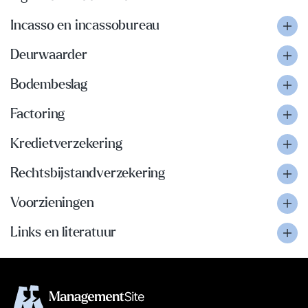
Incasso en incassobureau
Deurwaarder
Bodembeslag
Factoring
Kredietverzekering
Rechtsbijstandverzekering
Voorzieningen
Links en literatuur