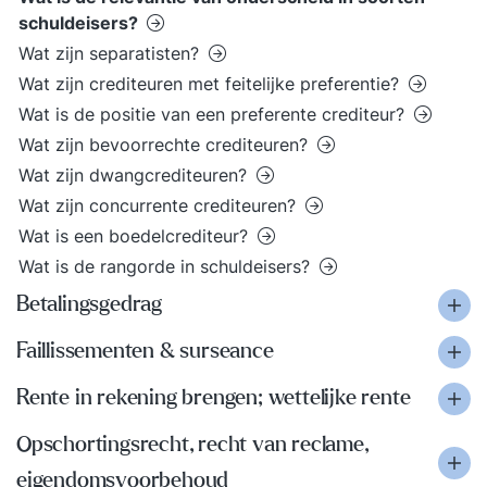
schuldeisers?
Wat zijn separatisten?
Wat zijn crediteuren met feitelijke preferentie?
Wat is de positie van een preferente crediteur?
Wat zijn bevoorrechte crediteuren?
Wat zijn dwangcrediteuren?
Wat zijn concurrente crediteuren?
Wat is een boedelcrediteur?
Wat is de rangorde in schuldeisers?
Betalingsgedrag
Faillissementen & surseance
Rente in rekening brengen; wettelijke rente
Opschortingsrecht, recht van reclame,
eigendomsvoorbehoud