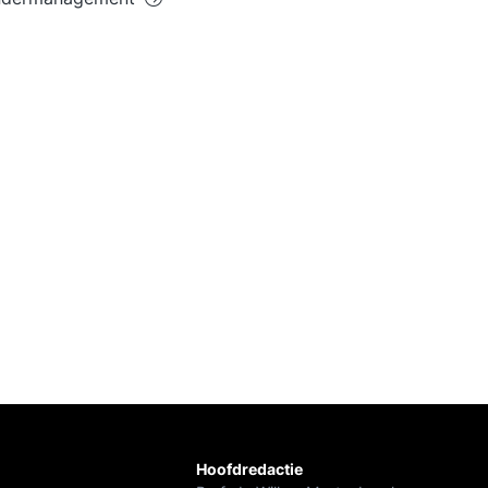
Hoofdredactie