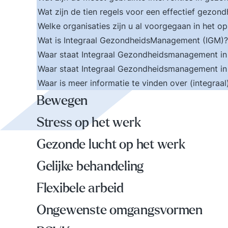
Wat zijn de tien regels voor een effectief gezon
Welke organisaties zijn u al voorgegaan in het 
Wat is Integraal GezondheidsManagement (IGM)
Waar staat Integraal Gezondheidsmanagement in 
Waar staat Integraal Gezondheidsmanagement in 
Waar is meer informatie te vinden over (integr
Bewegen
Stress op het werk
Gezonde lucht op het werk
Gelijke behandeling
Flexibele arbeid
Ongewenste omgangsvormen