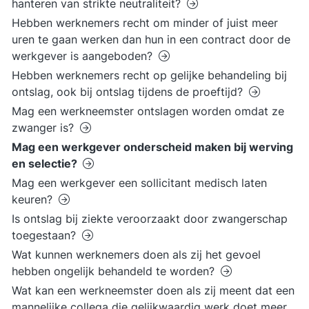
hanteren van strikte neutraliteit?
Hebben werknemers recht om minder of juist meer
uren te gaan werken dan hun in een contract door de
werkgever is aangeboden?
Hebben werknemers recht op gelijke behandeling bij
ontslag, ook bij ontslag tijdens de proeftijd?
Mag een werkneemster ontslagen worden omdat ze
zwanger is?
Mag een werkgever onderscheid maken bij werving
en selectie?
Mag een werkgever een sollicitant medisch laten
keuren?
Is ontslag bij ziekte veroorzaakt door zwangerschap
toegestaan?
Wat kunnen werknemers doen als zij het gevoel
hebben ongelijk behandeld te worden?
Wat kan een werkneemster doen als zij meent dat een
mannelijke collega die gelijkwaardig werk doet meer