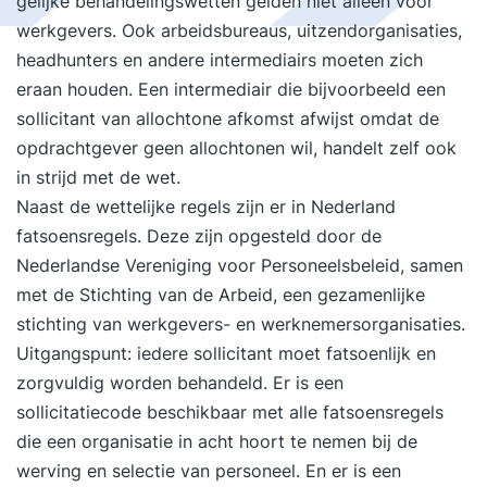
gelijke behandelingswetten gelden niet alleen voor
werkgevers. Ook arbeidsbureaus, uitzendorganisaties,
headhunters en andere intermediairs moeten zich
eraan houden. Een intermediair die bijvoorbeeld een
sollicitant van allochtone afkomst afwijst omdat de
opdrachtgever geen allochtonen wil, handelt zelf ook
in strijd met de wet.
Naast de wettelijke regels zijn er in Nederland
fatsoensregels. Deze zijn opgesteld door de
Nederlandse Vereniging voor Personeelsbeleid, samen
met de Stichting van de Arbeid, een gezamenlijke
stichting van werkgevers- en werknemersorganisaties.
Uitgangspunt: iedere sollicitant moet fatsoenlijk en
zorgvuldig worden behandeld. Er is een
sollicitatiecode beschikbaar met alle fatsoensregels
die een organisatie in acht hoort te nemen bij de
werving en selectie van personeel. En er is een