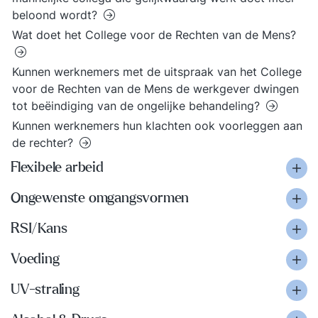
beloond wordt?
Wat doet het College voor de Rechten van de Mens?
Kunnen werknemers met de uitspraak van het College
voor de Rechten van de Mens de werkgever dwingen
tot beëindiging van de ongelijke behandeling?
Kunnen werknemers hun klachten ook voorleggen aan
de rechter?
Flexibele arbeid
Ongewenste omgangsvormen
RSI/Kans
Voeding
UV-straling