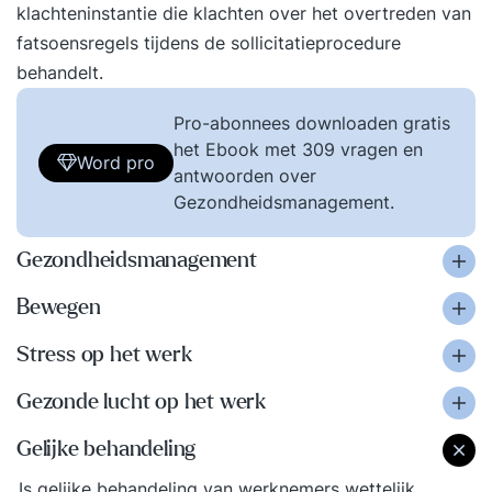
klachteninstantie die klachten over het overtreden van
fatsoensregels tijdens de sollicitatieprocedure
behandelt.
Pro-abonnees downloaden gratis
het Ebook met 309 vragen en
Word pro
antwoorden over
Gezondheidsmanagement.
Gezondheidsmanagement
Bewegen
Stress op het werk
Gezonde lucht op het werk
Gelijke behandeling
Is gelijke behandeling van werknemers wettelijk