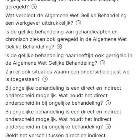
geregeld?
Wat verbiedt de Algemene Wet Gelijke Behandeling
een werkgever uitdrukkelijk?
Is de gelijke behandeling van gehandicapten en
chronisch zieken ook geregeld in de Algemene Wet
Gelijke Behandeling?
Is de gelijke behandeling naar leeftijd ook geregeld in
de Algemene Wet Gelijke Behandeling?
Zijn er ook situaties waarin een onderscheid juist wel
is toegestaan?
Bij ongelijke behandeling is een direct en indirect
onderscheid mogelijk. Wat houdt het direct
onderscheid in bij ongelijke behandeling?
Bij ongelijke behandeling is een direct en indirect
onderscheid mogelijk. Wat houdt het indirect
onderscheid in bij ongelijke behandeling?
Geldt het verschil tussen direct en indirect