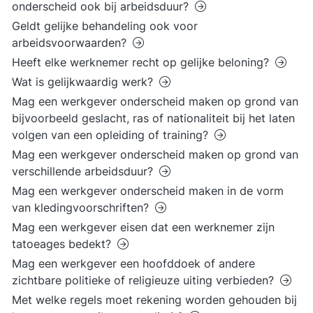
onderscheid ook bij arbeidsduur?
Geldt gelijke behandeling ook voor
arbeidsvoorwaarden?
Heeft elke werknemer recht op gelijke beloning?
Wat is gelijkwaardig werk?
Mag een werkgever onderscheid maken op grond van
bijvoorbeeld geslacht, ras of nationaliteit bij het laten
volgen van een opleiding of training?
Mag een werkgever onderscheid maken op grond van
verschillende arbeidsduur?
Mag een werkgever onderscheid maken in de vorm
van kledingvoorschriften?
Mag een werkgever eisen dat een werknemer zijn
tatoeages bedekt?
Mag een werkgever een hoofddoek of andere
zichtbare politieke of religieuze uiting verbieden?
Met welke regels moet rekening worden gehouden bij