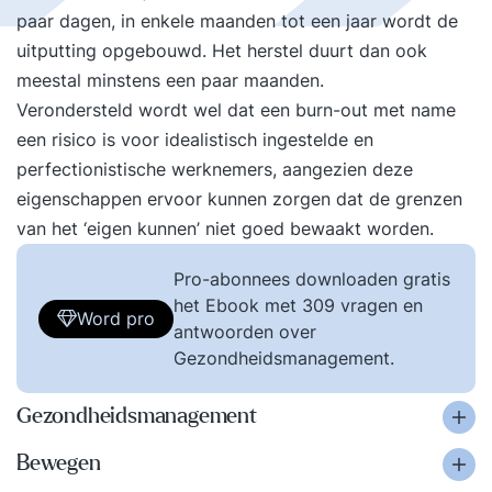
paar dagen, in enkele maanden tot een jaar wordt de
uitputting opgebouwd. Het herstel duurt dan ook
meestal minstens een paar maanden.
Verondersteld wordt wel dat een burn-out met name
een risico is voor idealistisch ingestelde en
perfectionistische werknemers, aangezien deze
eigenschappen ervoor kunnen zorgen dat de grenzen
van het ‘eigen kunnen’ niet goed bewaakt worden.
Pro-abonnees downloaden gratis
het Ebook met 309 vragen en
Word pro
antwoorden over
Gezondheidsmanagement.
Gezondheidsmanagement
Bewegen