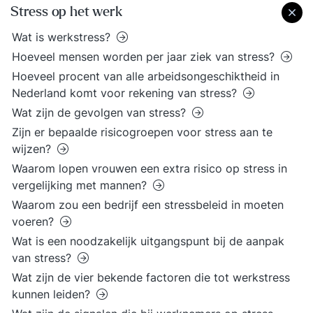
Stress op het werk
Wat is werkstress?
Hoeveel mensen worden per jaar ziek van stress?
Hoeveel procent van alle arbeidsongeschiktheid in
Nederland komt voor rekening van stress?
Wat zijn de gevolgen van stress?
Zijn er bepaalde risicogroepen voor stress aan te
wijzen?
Waarom lopen vrouwen een extra risico op stress in
vergelijking met mannen?
Waarom zou een bedrijf een stressbeleid in moeten
voeren?
Wat is een noodzakelijk uitgangspunt bij de aanpak
van stress?
Wat zijn de vier bekende factoren die tot werkstress
kunnen leiden?