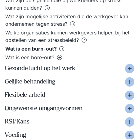
Wat zijn de signalen die bij werknemers op stress
kunnen duiden?
Wat zijn mogelijke activiteiten die de werkgever kan
ondernemen tegen stress?
Welke organisaties kunnen werkgevers helpen bij het
opstellen van een stressbeleid?
Wat is een burn-out?
Wat is een bore-out?
Gezonde lucht op het werk
Gelijke behandeling
Flexibele arbeid
Ongewenste omgangsvormen
RSI/Kans
Voeding