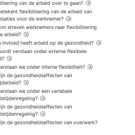
bilisering van de arbeid over te gaan?
etekent flexibilisering van de arbeid van
isaties voor de werknemer?
m streven werknemers naar flexibilisering
e arbeid?
 invloed heeft arbeid op de gezondheid?
ordt verstaan onder externe flexibele
id?
erstaan we onder interne flexibiliteit?
ijn de gezondheidseffecten van
ijdarbeid?
erstaan we onder een variabele
dstijdenregeling?
ijn de gezondheidseffecten van
dstijdenregeling?
ijn de gezondheidseffecten van overwerk?