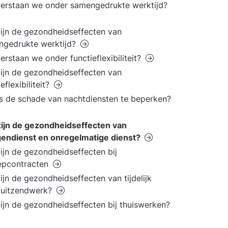
erstaan we onder samengedrukte werktijd?
ijn de gezondheidseffecten van
ngedrukte werktijd?
erstaan we onder functieflexibiliteit?
ijn de gezondheidseffecten van
eflexibiliteit?
s de schade van nachtdiensten te beperken?
ijn de gezondheidseffecten van
gendienst en onregelmatige dienst?
ijn de gezondheidseffecten bij
epcontracten
ijn de gezondheidseffecten van tijdelijk
/uitzendwerk?
ijn de gezondheidseffecten bij thuiswerken?