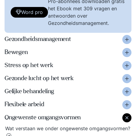
Pro-abonnees downloaden gratis
het Ebook met 309 vragen en
Word pro
antwoorden over
Gezondheidsmanagement.
Gezondheidsmanagement
Bewegen
Stress op het werk
Gezonde lucht op het werk
Gelijke behandeling
Flexibele arbeid
Ongewenste omgangsvormen
Wat verstaan we onder ongewenste omgangsvormen?