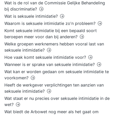
Wat is de rol van de Commissie Gelijke Behandeling
bij discriminatie?
Wat is seksuele intimidatie?
Waarom is seksuele intimidatie zo'n probleem?
Komt seksuele intimidatie bij een bepaald soort
beroepen meer voor dan bij anderen?
Welke groepen werknemers hebben vooral last van
seksuele intimidatie?
Hoe vaak komt seksuele intimidatie voor?
Wanneer is er sprake van seksuele intimidatie?
Wat kan er worden gedaan om seksuele intimidatie te
voorkomen?
Heeft de werkgever verplichtingen ten aanzien van
seksuele intimidatie?
Wat staat er nu precies over seksuele intimidatie in de
wet?
Wat biedt de Arbowet nog meer als het gaat om