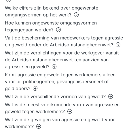
Welke cijfers zijn bekend over ongewenste
omgangsvormen op het werk?
Hoe kunnen ongewenste omgangsvormen
tegengegaan worden?
Valt de bescherming van medewerkers tegen agressie
en geweld onder de Arbeidsomstandighedenwet?
Wat zijn de verplichtingen voor de werkgever vanuit
de Arbeidsomstandighedenwet ten aanzien van
agressie en geweld?
Komt agressie en geweld tegen werknemers alleen
voor bij politieagenten, gevangenispersoneel of
geldlopers?
Wat zijn de verschillende vormen van geweld?
Wat is de meest voorkomende vorm van agressie en
geweld tegen werknemers?
Wat zijn de gevolgen van agressie en geweld voor
werknemers?