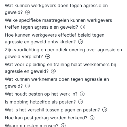
Wat kunnen werkgevers doen tegen agressie en
geweld?
Welke specifieke maatregelen kunnen werkgevers
treffen tegen agressie en geweld?
Hoe kunnen werkgevers effectief beleid tegen
agressie en geweld ontwikkelen?
Zijn voorlichting en periodiek overleg over agressie en
geweld verplicht?
Wat voor opleiding en training helpt werknemers bij
agressie en geweld?
Wat kunnen werknemers doen tegen agressie en
geweld?
Wat houdt pesten op het werk in?
Is mobbing hetzelfde als pesten?
Wat is het verschil tussen plagen en pesten?
Hoe kan pestgedrag worden herkend?
Waarom pesten mensen?