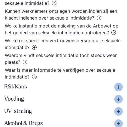
seksuele intimidatie?
Kunnen werknemers ontslagen worden indien zij een
klacht indienen over seksuele intimidatie?
Welke instantie moet de naleving van de Arbowet op
het gebied van seksuele intimidatie controleren?
Welke rol speelt een vertrouwenspersoon bij seksuele
intimidatie?
Waarom vindt seksuele intimidatie toch steeds weer
plaats?
Waar is meer informatie te verkrijgen over seksuele
intimidatie?
RSI/Kans
Voeding
UV-straling
Alcohol & Drugs