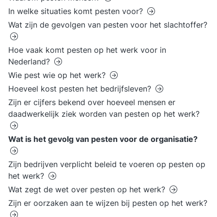
In welke situaties komt pesten voor?
Wat zijn de gevolgen van pesten voor het slachtoffer?
Hoe vaak komt pesten op het werk voor in
Nederland?
Wie pest wie op het werk?
Hoeveel kost pesten het bedrijfsleven?
Zijn er cijfers bekend over hoeveel mensen er
daadwerkelijk ziek worden van pesten op het werk?
Wat is het gevolg van pesten voor de organisatie?
Zijn bedrijven verplicht beleid te voeren op pesten op
het werk?
Wat zegt de wet over pesten op het werk?
Zijn er oorzaken aan te wijzen bij pesten op het werk?