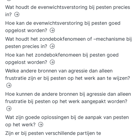
Wat houdt de evenwichtsverstoring bij pesten precies
in?
Hoe kan de evenwichtsverstoring bij pesten goed
opgelost worden?
Wat houdt het zondebokfenomeen of –mechanisme bij
pesten precies in?
Hoe kan het zondebokfenomeen bij pesten goed
opgelost worden?
Welke andere bronnen van agressie dan alleen
frustratie zijn er bij pesten op het werk aan te wijzen?
Hoe kunnen de andere bronnen bij agressie dan alleen
frustratie bij pesten op het werk aangepakt worden?
Wat zijn goede oplossingen bij de aanpak van pesten
op het werk?
Zijn er bij pesten verschillende partijen te