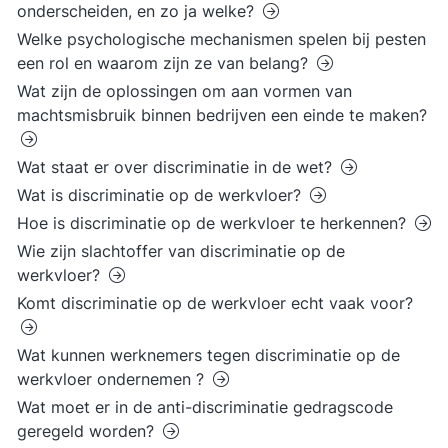
onderscheiden, en zo ja welke?
Welke psychologische mechanismen spelen bij pesten
een rol en waarom zijn ze van belang?
Wat zijn de oplossingen om aan vormen van
machtsmisbruik binnen bedrijven een einde te maken?
Wat staat er over discriminatie in de wet?
Wat is discriminatie op de werkvloer?
Hoe is discriminatie op de werkvloer te herkennen?
Wie zijn slachtoffer van discriminatie op de
werkvloer?
Komt discriminatie op de werkvloer echt vaak voor?
Wat kunnen werknemers tegen discriminatie op de
werkvloer ondernemen ?
Wat moet er in de anti-discriminatie gedragscode
geregeld worden?