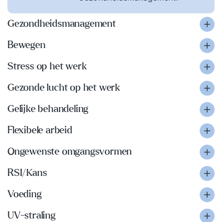
Gezondheidsmanagement
Bewegen
Stress op het werk
Gezonde lucht op het werk
Gelijke behandeling
Flexibele arbeid
Ongewenste omgangsvormen
RSI/Kans
Voeding
UV-straling