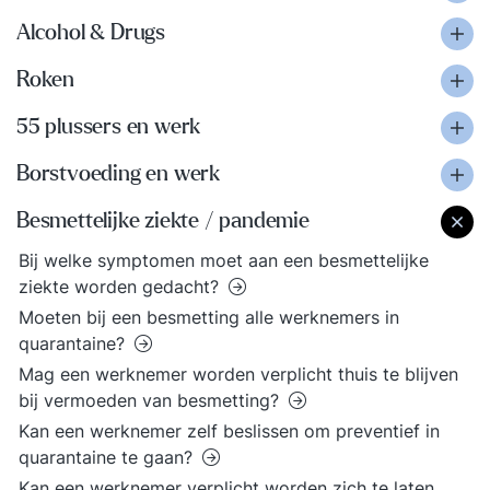
Alcohol & Drugs
Roken
55 plussers en werk
Borstvoeding en werk
Besmettelijke ziekte / pandemie
Bij welke symptomen moet aan een besmettelijke
ziekte worden gedacht?
Moeten bij een besmetting alle werknemers in
quarantaine?
Mag een werknemer worden verplicht thuis te blijven
bij vermoeden van besmetting?
Kan een werknemer zelf beslissen om preventief in
quarantaine te gaan?
Kan een werknemer verplicht worden zich te laten