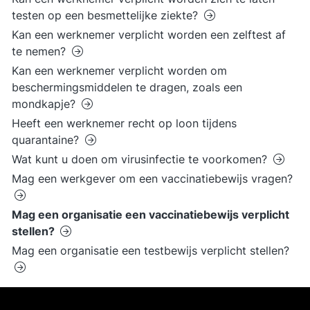
testen op een besmettelijke ziekte?
Kan een werknemer verplicht worden een zelftest af
te nemen?
Kan een werknemer verplicht worden om
beschermingsmiddelen te dragen, zoals een
mondkapje?
Heeft een werknemer recht op loon tijdens
quarantaine?
Wat kunt u doen om virusinfectie te voorkomen?
Mag een werkgever om een vaccinatiebewijs vragen?
Mag een organisatie een vaccinatiebewijs verplicht
stellen?
Mag een organisatie een testbewijs verplicht stellen?