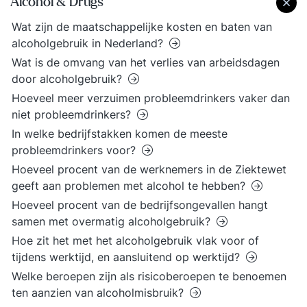
Alcohol & Drugs
Wat zijn de maatschappelijke kosten en baten van
alcoholgebruik in Nederland?
Wat is de omvang van het verlies van arbeidsdagen
door alcoholgebruik?
Hoeveel meer verzuimen probleemdrinkers vaker dan
niet probleemdrinkers?
In welke bedrijfstakken komen de meeste
probleemdrinkers voor?
Hoeveel procent van de werknemers in de Ziektewet
geeft aan problemen met alcohol te hebben?
Hoeveel procent van de bedrijfsongevallen hangt
samen met overmatig alcoholgebruik?
Hoe zit het met het alcoholgebruik vlak voor of
tijdens werktijd, en aansluitend op werktijd?
Welke beroepen zijn als risicoberoepen te benoemen
ten aanzien van alcoholmisbruik?