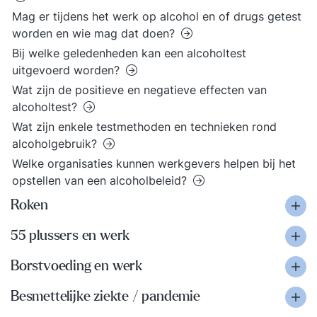
Mag er tijdens het werk op alcohol en of drugs getest
worden en wie mag dat doen?
Bij welke geledenheden kan een alcoholtest
uitgevoerd worden?
Wat zijn de positieve en negatieve effecten van
alcoholtest?
Wat zijn enkele testmethoden en technieken rond
alcoholgebruik?
Welke organisaties kunnen werkgevers helpen bij het
opstellen van een alcoholbeleid?
Roken
55 plussers en werk
Borstvoeding en werk
Besmettelijke ziekte / pandemie