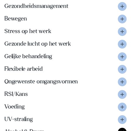
Gezondheidsmanagement
Bewegen
Stress op het werk
Gezonde lucht op het werk
Gelijke behandeling
Flexibele arbeid
Ongewenste omgangsvormen
RSI/Kans
Voeding
UV-straling