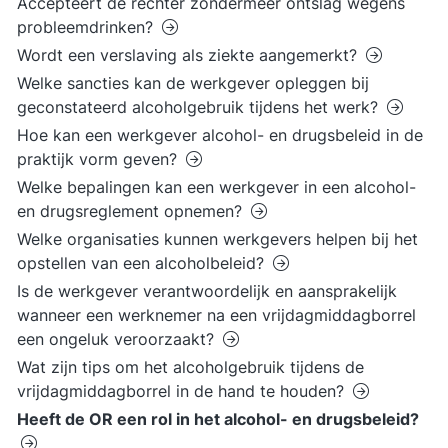
Accepteert de rechter zondermeer ontslag wegens
probleemdrinken?
Wordt een verslaving als ziekte aangemerkt?
Welke sancties kan de werkgever opleggen bij
geconstateerd alcoholgebruik tijdens het werk?
Hoe kan een werkgever alcohol- en drugsbeleid in de
praktijk vorm geven?
Welke bepalingen kan een werkgever in een alcohol-
en drugsreglement opnemen?
Welke organisaties kunnen werkgevers helpen bij het
opstellen van een alcoholbeleid?
Is de werkgever verantwoordelijk en aansprakelijk
wanneer een werknemer na een vrijdagmiddagborrel
een ongeluk veroorzaakt?
Wat zijn tips om het alcoholgebruik tijdens de
vrijdagmiddagborrel in de hand te houden?
Heeft de OR een rol in het alcohol- en drugsbeleid?