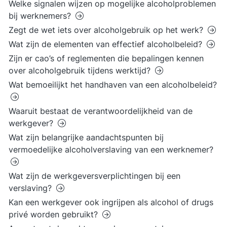
Welke signalen wijzen op mogelijke alcoholproblemen
bij werknemers?
Zegt de wet iets over alcoholgebruik op het werk?
Wat zijn de elementen van effectief alcoholbeleid?
Zijn er cao’s of reglementen die bepalingen kennen
over alcoholgebruik tijdens werktijd?
Wat bemoeilijkt het handhaven van een alcoholbeleid?
Waaruit bestaat de verantwoordelijkheid van de
werkgever?
Wat zijn belangrijke aandachtspunten bij
vermoedelijke alcoholverslaving van een werknemer?
Wat zijn de werkgeversverplichtingen bij een
verslaving?
Kan een werkgever ook ingrijpen als alcohol of drugs
privé worden gebruikt?