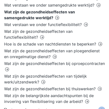
Wat verstaan we onder samengedrukte werktijd?
Wat zijn de gezondheidseffecten van
samengedrukte werktijd?
Wat verstaan we onder functieflexibiliteit?
Wat zijn de gezondheidseffecten van
functieflexibiliteit?
Hoe is de schade van nachtdiensten te beperken?
Wat zijn de gezondheidseffecten van ploegendienst
en onregelmatige dienst?
Wat zijn de gezondheidseffecten bij oproepcontracten
Wat zijn de gezondheidseffecten van tijdelijk
werk/uitzendwerk?
Wat zijn de gezondheidseffecten bij thuiswerken?
Wat zijn de belangrijkste aandachtspunten bij de
invoering van flexibilisering van de arbeid?