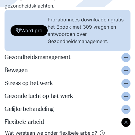
gezondheidsklachten.
Pro-abonnees downloaden gratis
het Ebook met 309 vragen en
Word pro
antwoorden over
Gezondheidsmanagement.
Gezondheidsmanagement
Bewegen
Stress op het werk
Gezonde lucht op het werk
Gelijke behandeling
Flexibele arbeid
Wat verstaan we onder flexibele arbeid?