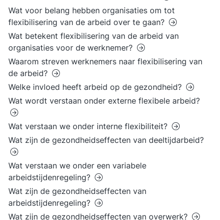
Wat voor belang hebben organisaties om tot
flexibilisering van de arbeid over te gaan?
Wat betekent flexibilisering van de arbeid van
organisaties voor de werknemer?
Waarom streven werknemers naar flexibilisering van
de arbeid?
Welke invloed heeft arbeid op de gezondheid?
Wat wordt verstaan onder externe flexibele arbeid?
Wat verstaan we onder interne flexibiliteit?
Wat zijn de gezondheidseffecten van deeltijdarbeid?
Wat verstaan we onder een variabele
arbeidstijdenregeling?
Wat zijn de gezondheidseffecten van
arbeidstijdenregeling?
Wat zijn de gezondheidseffecten van overwerk?