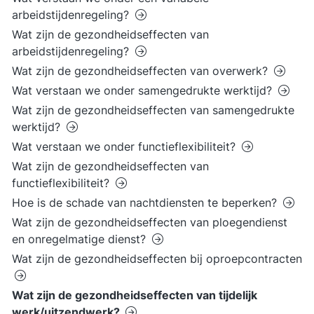
arbeidstijdenregeling?
Wat zijn de gezondheidseffecten van
arbeidstijdenregeling?
Wat zijn de gezondheidseffecten van overwerk?
Wat verstaan we onder samengedrukte werktijd?
Wat zijn de gezondheidseffecten van samengedrukte
werktijd?
Wat verstaan we onder functieflexibiliteit?
Wat zijn de gezondheidseffecten van
functieflexibiliteit?
Hoe is de schade van nachtdiensten te beperken?
Wat zijn de gezondheidseffecten van ploegendienst
en onregelmatige dienst?
Wat zijn de gezondheidseffecten bij oproepcontracten
Wat zijn de gezondheidseffecten van tijdelijk
werk/uitzendwerk?