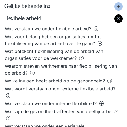
Gelijke behandeling
Flexibele arbeid
Wat verstaan we onder flexibele arbeid?
Wat voor belang hebben organisaties om tot
flexibilisering van de arbeid over te gaan?
Wat betekent flexibilisering van de arbeid van
organisaties voor de werknemer?
Waarom streven werknemers naar flexibilisering van
de arbeid?
Welke invloed heeft arbeid op de gezondheid?
Wat wordt verstaan onder externe flexibele arbeid?
Wat verstaan we onder interne flexibiliteit?
Wat zijn de gezondheidseffecten van deeltijdarbeid?
Wat verstaan we onder een variabele