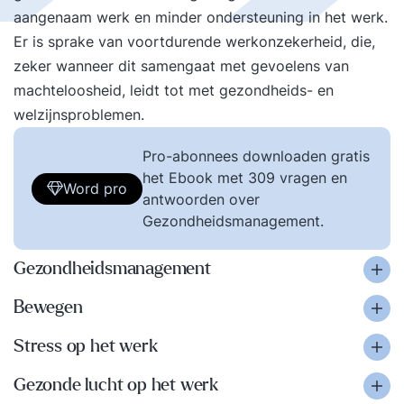
aangenaam werk en minder ondersteuning in het werk.
Er is sprake van voortdurende werkonzekerheid, die,
zeker wanneer dit samengaat met gevoelens van
machteloosheid, leidt tot met gezondheids- en
welzijnsproblemen.
Pro-abonnees downloaden gratis
het Ebook met 309 vragen en
Word pro
antwoorden over
Gezondheidsmanagement.
Gezondheidsmanagement
Bewegen
Stress op het werk
Gezonde lucht op het werk