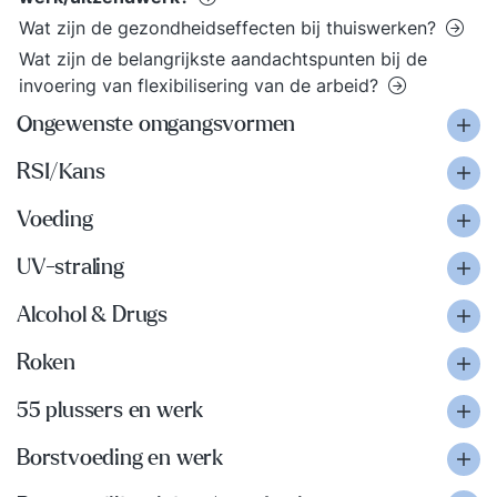
Wat zijn de gezondheidseffecten bij thuiswerken?
Wat zijn de belangrijkste aandachtspunten bij de
invoering van flexibilisering van de arbeid?
Ongewenste omgangsvormen
RSI/Kans
Voeding
UV-straling
Alcohol & Drugs
Roken
55 plussers en werk
Borstvoeding en werk