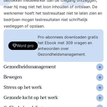
betrokken medewerker dan de toegang ontzeggen,
maar hij mag niet het loon inhouden of ontslaan. De
werknemer hoeft het testresultaat niet te laten zien en
bedrijven mogen testresultaten niet schriftelijk
vastleggen of opslaan.
Pro-abonnees downloaden gratis
het Ebook met 309 vragen en
Word pro
antwoorden over
Gezondheidsmanagement.
Gezondheidsmanagement
Bewegen
Stress op het werk
Gezonde lucht op het werk