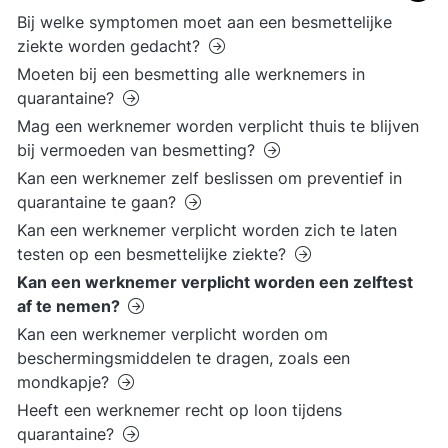
Bij welke symptomen moet aan een besmettelijke
ziekte worden gedacht?
Moeten bij een besmetting alle werknemers in
quarantaine?
Mag een werknemer worden verplicht thuis te blijven
bij vermoeden van besmetting?
Kan een werknemer zelf beslissen om preventief in
quarantaine te gaan?
Kan een werknemer verplicht worden zich te laten
testen op een besmettelijke ziekte?
Kan een werknemer verplicht worden een zelftest
af te nemen?
Kan een werknemer verplicht worden om
beschermingsmiddelen te dragen, zoals een
mondkapje?
Heeft een werknemer recht op loon tijdens
quarantaine?