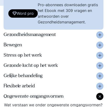
Pro-abonnees downloaden gratis
het Ebook met 309 vragen en
Word pro
antwoorden over
Gezondheidsmanagement.
Gezondheidsmanagement
Bewegen
Stress op het werk
Gezonde lucht op het werk
Gelijke behandeling
Flexibele arbeid
Ongewenste omgangsvormen
Wat verstaan we onder ongewenste omgangsvormen?