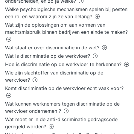
onderscheiden, en zo ja welke?
Welke psychologische mechanismen spelen bij pesten
een rol en waarom zijn ze van belang?
Wat zijn de oplossingen om aan vormen van
machtsmisbruik binnen bedrijven een einde te maken?
Wat staat er over discriminatie in de wet?
Wat is discriminatie op de werkvloer?
Hoe is discriminatie op de werkvloer te herkennen?
Wie zijn slachtoffer van discriminatie op de
werkvloer?
Komt discriminatie op de werkvloer echt vaak voor?
Wat kunnen werknemers tegen discriminatie op de
werkvloer ondernemen ?
Wat moet er in de anti-discriminatie gedragscode
geregeld worden?