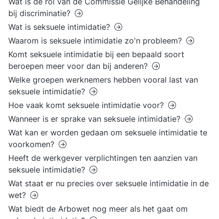
Wat is de rol van de Commissie Gelijke Behandeling
bij discriminatie?
Wat is seksuele intimidatie?
Waarom is seksuele intimidatie zo'n probleem?
Komt seksuele intimidatie bij een bepaald soort
beroepen meer voor dan bij anderen?
Welke groepen werknemers hebben vooral last van
seksuele intimidatie?
Hoe vaak komt seksuele intimidatie voor?
Wanneer is er sprake van seksuele intimidatie?
Wat kan er worden gedaan om seksuele intimidatie te
voorkomen?
Heeft de werkgever verplichtingen ten aanzien van
seksuele intimidatie?
Wat staat er nu precies over seksuele intimidatie in de
wet?
Wat biedt de Arbowet nog meer als het gaat om