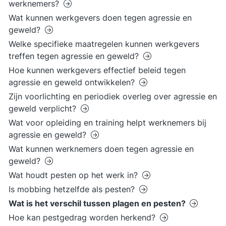
werknemers?
Wat kunnen werkgevers doen tegen agressie en
geweld?
Welke specifieke maatregelen kunnen werkgevers
treffen tegen agressie en geweld?
Hoe kunnen werkgevers effectief beleid tegen
agressie en geweld ontwikkelen?
Zijn voorlichting en periodiek overleg over agressie en
geweld verplicht?
Wat voor opleiding en training helpt werknemers bij
agressie en geweld?
Wat kunnen werknemers doen tegen agressie en
geweld?
Wat houdt pesten op het werk in?
Is mobbing hetzelfde als pesten?
Wat is het verschil tussen plagen en pesten?
Hoe kan pestgedrag worden herkend?