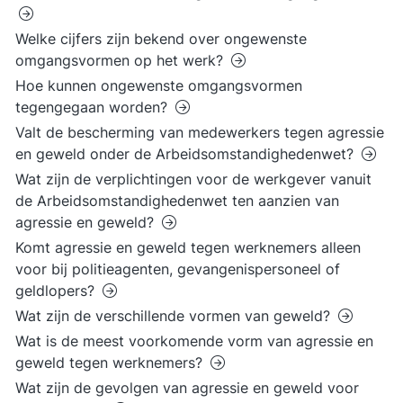
Welke cijfers zijn bekend over ongewenste
omgangsvormen op het werk?
Hoe kunnen ongewenste omgangsvormen
tegengegaan worden?
Valt de bescherming van medewerkers tegen agressie
en geweld onder de Arbeidsomstandighedenwet?
Wat zijn de verplichtingen voor de werkgever vanuit
de Arbeidsomstandighedenwet ten aanzien van
agressie en geweld?
Komt agressie en geweld tegen werknemers alleen
voor bij politieagenten, gevangenispersoneel of
geldlopers?
Wat zijn de verschillende vormen van geweld?
Wat is de meest voorkomende vorm van agressie en
geweld tegen werknemers?
Wat zijn de gevolgen van agressie en geweld voor