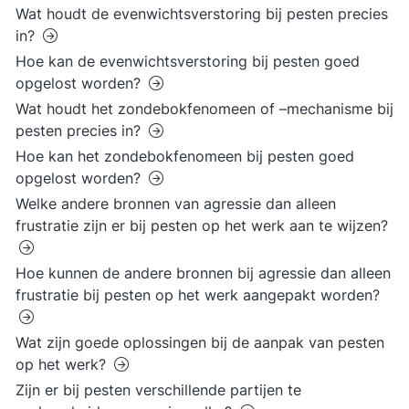
Wat houdt de evenwichtsverstoring bij pesten precies
in?
Hoe kan de evenwichtsverstoring bij pesten goed
opgelost worden?
Wat houdt het zondebokfenomeen of –mechanisme bij
pesten precies in?
Hoe kan het zondebokfenomeen bij pesten goed
opgelost worden?
Welke andere bronnen van agressie dan alleen
frustratie zijn er bij pesten op het werk aan te wijzen?
Hoe kunnen de andere bronnen bij agressie dan alleen
frustratie bij pesten op het werk aangepakt worden?
Wat zijn goede oplossingen bij de aanpak van pesten
op het werk?
Zijn er bij pesten verschillende partijen te