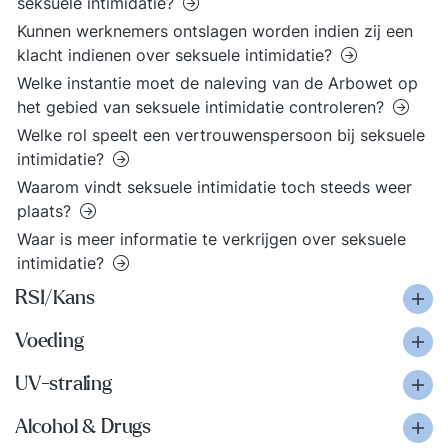
seksuele intimidatie?
Kunnen werknemers ontslagen worden indien zij een
klacht indienen over seksuele intimidatie?
Welke instantie moet de naleving van de Arbowet op
het gebied van seksuele intimidatie controleren?
Welke rol speelt een vertrouwenspersoon bij seksuele
intimidatie?
Waarom vindt seksuele intimidatie toch steeds weer
plaats?
Waar is meer informatie te verkrijgen over seksuele
intimidatie?
RSI/Kans
Voeding
UV-straling
Alcohol & Drugs