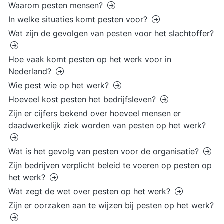
Waarom pesten mensen?
In welke situaties komt pesten voor?
Wat zijn de gevolgen van pesten voor het slachtoffer?
Hoe vaak komt pesten op het werk voor in
Nederland?
Wie pest wie op het werk?
Hoeveel kost pesten het bedrijfsleven?
Zijn er cijfers bekend over hoeveel mensen er
daadwerkelijk ziek worden van pesten op het werk?
Wat is het gevolg van pesten voor de organisatie?
Zijn bedrijven verplicht beleid te voeren op pesten op
het werk?
Wat zegt de wet over pesten op het werk?
Zijn er oorzaken aan te wijzen bij pesten op het werk?