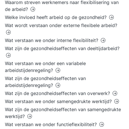
Waarom streven werknemers naar flexibilisering van
de arbeid?
Welke invloed heeft arbeid op de gezondheid?
Wat wordt verstaan onder externe flexibele arbeid?
Wat verstaan we onder interne flexibiliteit?
Wat zijn de gezondheidseffecten van deeltijdarbeid?
Wat verstaan we onder een variabele
arbeidstijdenregeling?
Wat zijn de gezondheidseffecten van
arbeidstijdenregeling?
Wat zijn de gezondheidseffecten van overwerk?
Wat verstaan we onder samengedrukte werktijd?
Wat zijn de gezondheidseffecten van samengedrukte
werktijd?
Wat verstaan we onder functieflexibiliteit?