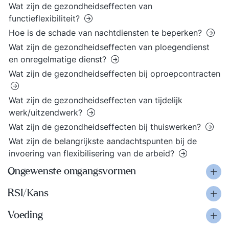
Wat zijn de gezondheidseffecten van
functieflexibiliteit?
Hoe is de schade van nachtdiensten te beperken?
Wat zijn de gezondheidseffecten van ploegendienst
en onregelmatige dienst?
Wat zijn de gezondheidseffecten bij oproepcontracten
Wat zijn de gezondheidseffecten van tijdelijk
werk/uitzendwerk?
Wat zijn de gezondheidseffecten bij thuiswerken?
Wat zijn de belangrijkste aandachtspunten bij de
invoering van flexibilisering van de arbeid?
Ongewenste omgangsvormen
RSI/Kans
Voeding