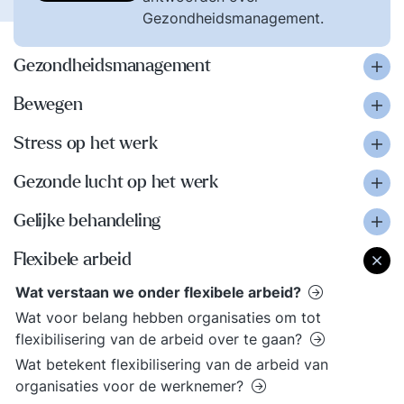
Gezondheidsmanagement.
Gezondheidsmanagement
Bewegen
Stress op het werk
Gezonde lucht op het werk
Gelijke behandeling
Flexibele arbeid
Wat verstaan we onder flexibele arbeid?
Wat voor belang hebben organisaties om tot
flexibilisering van de arbeid over te gaan?
Wat betekent flexibilisering van de arbeid van
organisaties voor de werknemer?