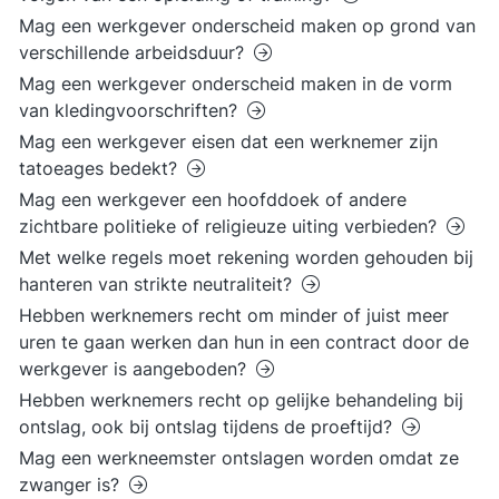
Mag een werkgever onderscheid maken op grond van
verschillende arbeidsduur?
Mag een werkgever onderscheid maken in de vorm
van kledingvoorschriften?
Mag een werkgever eisen dat een werknemer zijn
tatoeages bedekt?
Mag een werkgever een hoofddoek of andere
zichtbare politieke of religieuze uiting verbieden?
Met welke regels moet rekening worden gehouden bij
hanteren van strikte neutraliteit?
Hebben werknemers recht om minder of juist meer
uren te gaan werken dan hun in een contract door de
werkgever is aangeboden?
Hebben werknemers recht op gelijke behandeling bij
ontslag, ook bij ontslag tijdens de proeftijd?
Mag een werkneemster ontslagen worden omdat ze
zwanger is?