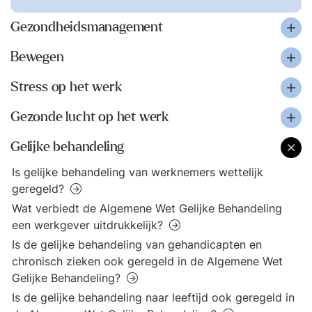
Gezondheidsmanagement
Bewegen
Stress op het werk
Gezonde lucht op het werk
Gelijke behandeling
Is gelijke behandeling van werknemers wettelijk
geregeld?
Wat verbiedt de Algemene Wet Gelijke Behandeling
een werkgever uitdrukkelijk?
Is de gelijke behandeling van gehandicapten en
chronisch zieken ook geregeld in de Algemene Wet
Gelijke Behandeling?
Is de gelijke behandeling naar leeftijd ook geregeld in