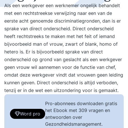
Als een werkgever een werknemer ongelijk behandelt
met een rechtstreekse verwijzing naar een van de
eerste acht genoemde discriminatiegronden, dan is er
sprake van direct onderscheid. Direct onderscheid
heeft rechtstreeks te maken met het feit of iemand
bijvoorbeeld man of vrouw, zwart of blank, homo of
hetero is. Er is bijvoorbeeld sprake van direct
onderscheid op grond van geslacht als een werkgever
geen vrouw wil aannemen voor de functie van chef,
omdat deze werkgever vindt dat vrouwen geen leiding
kunnen geven. Direct onderscheid is altijd verboden,
tenzij er in de wet een uitzondering voor is gemaakt.
Pro-abonnees downloaden gratis
het Ebook met 309 vragen en
Word pro
antwoorden over
Gezondheidsmanagement.