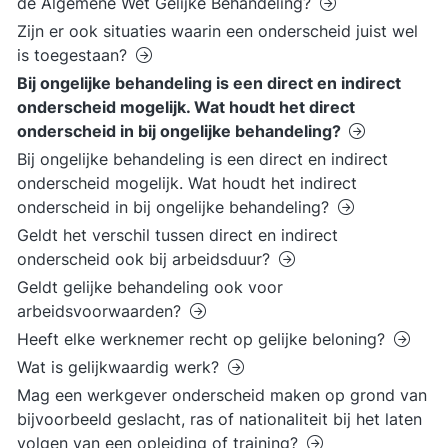
de Algemene Wet Gelijke Behandeling?
Zijn er ook situaties waarin een onderscheid juist wel
is toegestaan?
Bij ongelijke behandeling is een direct en indirect
onderscheid mogelijk. Wat houdt het direct
onderscheid in bij ongelijke behandeling?
Bij ongelijke behandeling is een direct en indirect
onderscheid mogelijk. Wat houdt het indirect
onderscheid in bij ongelijke behandeling?
Geldt het verschil tussen direct en indirect
onderscheid ook bij arbeidsduur?
Geldt gelijke behandeling ook voor
arbeidsvoorwaarden?
Heeft elke werknemer recht op gelijke beloning?
Wat is gelijkwaardig werk?
Mag een werkgever onderscheid maken op grond van
bijvoorbeeld geslacht, ras of nationaliteit bij het laten
volgen van een opleiding of training?