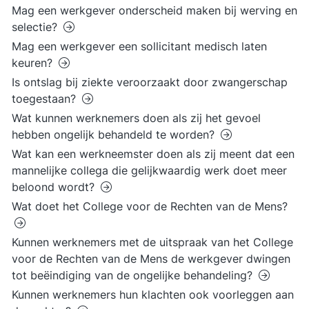
Mag een werkgever onderscheid maken bij werving en
selectie?
Mag een werkgever een sollicitant medisch laten
keuren?
Is ontslag bij ziekte veroorzaakt door zwangerschap
toegestaan?
Wat kunnen werknemers doen als zij het gevoel
hebben ongelijk behandeld te worden?
Wat kan een werkneemster doen als zij meent dat een
mannelijke collega die gelijkwaardig werk doet meer
beloond wordt?
Wat doet het College voor de Rechten van de Mens?
Kunnen werknemers met de uitspraak van het College
voor de Rechten van de Mens de werkgever dwingen
tot beëindiging van de ongelijke behandeling?
Kunnen werknemers hun klachten ook voorleggen aan