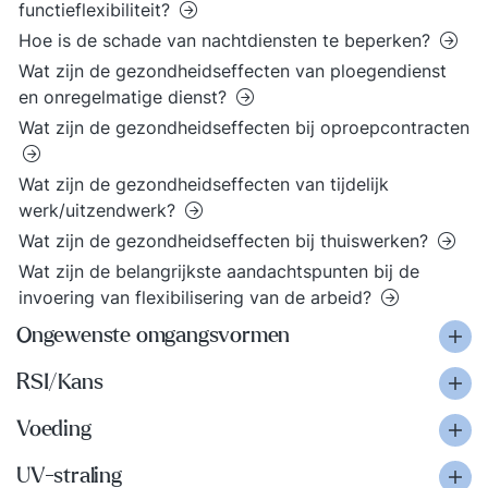
functieflexibiliteit?
Hoe is de schade van nachtdiensten te beperken?
Wat zijn de gezondheidseffecten van ploegendienst
en onregelmatige dienst?
Wat zijn de gezondheidseffecten bij oproepcontracten
Wat zijn de gezondheidseffecten van tijdelijk
werk/uitzendwerk?
Wat zijn de gezondheidseffecten bij thuiswerken?
Wat zijn de belangrijkste aandachtspunten bij de
invoering van flexibilisering van de arbeid?
Ongewenste omgangsvormen
RSI/Kans
Voeding
UV-straling