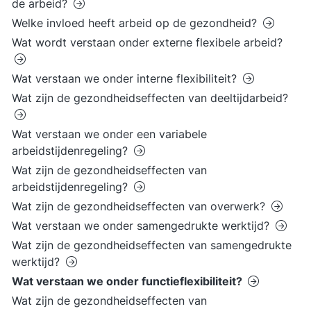
de arbeid?
Welke invloed heeft arbeid op de gezondheid?
Wat wordt verstaan onder externe flexibele arbeid?
Wat verstaan we onder interne flexibiliteit?
Wat zijn de gezondheidseffecten van deeltijdarbeid?
Wat verstaan we onder een variabele
arbeidstijdenregeling?
Wat zijn de gezondheidseffecten van
arbeidstijdenregeling?
Wat zijn de gezondheidseffecten van overwerk?
Wat verstaan we onder samengedrukte werktijd?
Wat zijn de gezondheidseffecten van samengedrukte
werktijd?
Wat verstaan we onder functieflexibiliteit?
Wat zijn de gezondheidseffecten van