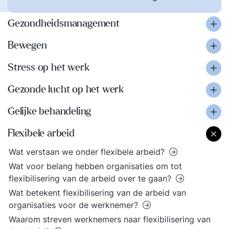
Gezondheidsmanagement
Bewegen
Stress op het werk
Gezonde lucht op het werk
Gelijke behandeling
Flexibele arbeid
Wat verstaan we onder flexibele arbeid?
Wat voor belang hebben organisaties om tot
flexibilisering van de arbeid over te gaan?
Wat betekent flexibilisering van de arbeid van
organisaties voor de werknemer?
Waarom streven werknemers naar flexibilisering van