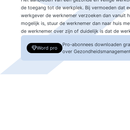
de toegang tot de werkplek. Bij vermoeden dat 
werkgever de werknemer verzoeken dan vanuit hui
mogelijk is, stuur de werknemer dan naar huis me
de werknemer over zijn of duidelijk is dat de wer
Pro-abonnees downloaden gra
Word pro
over Gezondheidsmanagement