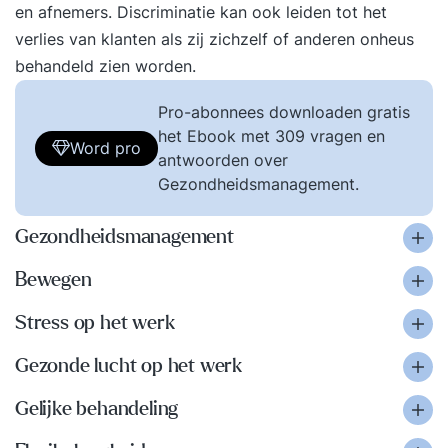
en afnemers. Discriminatie kan ook leiden tot het
verlies van klanten als zij zichzelf of anderen onheus
behandeld zien worden.
Pro-abonnees downloaden gratis
het Ebook met 309 vragen en
Word pro
antwoorden over
Gezondheidsmanagement.
Gezondheidsmanagement
Bewegen
Stress op het werk
Gezonde lucht op het werk
Gelijke behandeling