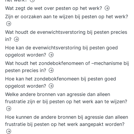
Wat zegt de wet over pesten op het werk?
Zijn er oorzaken aan te wijzen bij pesten op het werk?
Wat houdt de evenwichtsverstoring bij pesten precies
in?
Hoe kan de evenwichtsverstoring bij pesten goed
opgelost worden?
Wat houdt het zondebokfenomeen of –mechanisme bij
pesten precies in?
Hoe kan het zondebokfenomeen bij pesten goed
opgelost worden?
Welke andere bronnen van agressie dan alleen
frustratie zijn er bij pesten op het werk aan te wijzen?
Hoe kunnen de andere bronnen bij agressie dan alleen
frustratie bij pesten op het werk aangepakt worden?