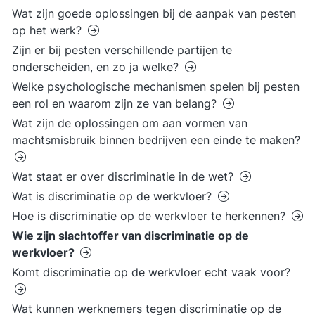
Wat zijn goede oplossingen bij de aanpak van pesten
op het werk?
Zijn er bij pesten verschillende partijen te
onderscheiden, en zo ja welke?
Welke psychologische mechanismen spelen bij pesten
een rol en waarom zijn ze van belang?
Wat zijn de oplossingen om aan vormen van
machtsmisbruik binnen bedrijven een einde te maken?
Wat staat er over discriminatie in de wet?
Wat is discriminatie op de werkvloer?
Hoe is discriminatie op de werkvloer te herkennen?
Wie zijn slachtoffer van discriminatie op de
werkvloer?
Komt discriminatie op de werkvloer echt vaak voor?
Wat kunnen werknemers tegen discriminatie op de