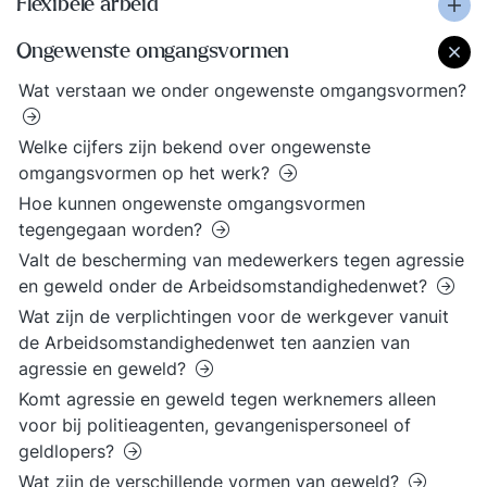
Flexibele arbeid
Ongewenste omgangsvormen
Wat verstaan we onder ongewenste omgangsvormen?
Welke cijfers zijn bekend over ongewenste
omgangsvormen op het werk?
Hoe kunnen ongewenste omgangsvormen
tegengegaan worden?
Valt de bescherming van medewerkers tegen agressie
en geweld onder de Arbeidsomstandighedenwet?
Wat zijn de verplichtingen voor de werkgever vanuit
de Arbeidsomstandighedenwet ten aanzien van
agressie en geweld?
Komt agressie en geweld tegen werknemers alleen
voor bij politieagenten, gevangenispersoneel of
geldlopers?
Wat zijn de verschillende vormen van geweld?