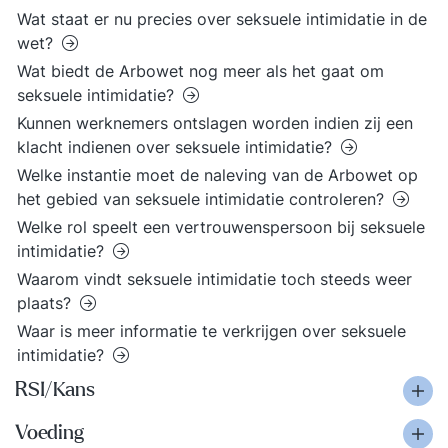
Wat staat er nu precies over seksuele intimidatie in de
wet?
Wat biedt de Arbowet nog meer als het gaat om
seksuele intimidatie?
Kunnen werknemers ontslagen worden indien zij een
klacht indienen over seksuele intimidatie?
Welke instantie moet de naleving van de Arbowet op
het gebied van seksuele intimidatie controleren?
Welke rol speelt een vertrouwenspersoon bij seksuele
intimidatie?
Waarom vindt seksuele intimidatie toch steeds weer
plaats?
Waar is meer informatie te verkrijgen over seksuele
intimidatie?
RSI/Kans
Voeding