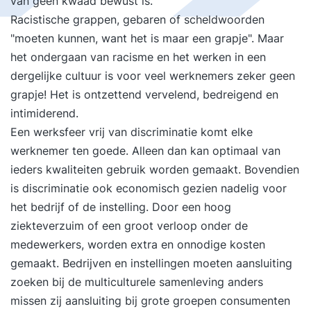
van geen kwaad bewust is.
Racistische grappen, gebaren of scheldwoorden
"moeten kunnen, want het is maar een grapje". Maar
het ondergaan van racisme en het werken in een
dergelijke cultuur is voor veel werknemers zeker geen
grapje! Het is ontzettend vervelend, bedreigend en
intimiderend.
Een werksfeer vrij van discriminatie komt elke
werknemer ten goede. Alleen dan kan optimaal van
ieders kwaliteiten gebruik worden gemaakt. Bovendien
is discriminatie ook economisch gezien nadelig voor
het bedrijf of de instelling. Door een hoog
ziekteverzuim of een groot verloop onder de
medewerkers, worden extra en onnodige kosten
gemaakt. Bedrijven en instellingen moeten aansluiting
zoeken bij de multiculturele samenleving anders
missen zij aansluiting bij grote groepen consumenten