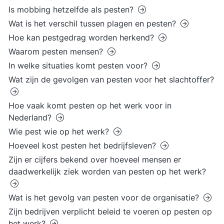
Is mobbing hetzelfde als pesten?
Wat is het verschil tussen plagen en pesten?
Hoe kan pestgedrag worden herkend?
Waarom pesten mensen?
In welke situaties komt pesten voor?
Wat zijn de gevolgen van pesten voor het slachtoffer?
Hoe vaak komt pesten op het werk voor in
Nederland?
Wie pest wie op het werk?
Hoeveel kost pesten het bedrijfsleven?
Zijn er cijfers bekend over hoeveel mensen er
daadwerkelijk ziek worden van pesten op het werk?
Wat is het gevolg van pesten voor de organisatie?
Zijn bedrijven verplicht beleid te voeren op pesten op
het werk?