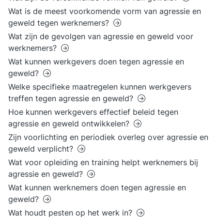
Wat is de meest voorkomende vorm van agressie en
geweld tegen werknemers?
Wat zijn de gevolgen van agressie en geweld voor
werknemers?
Wat kunnen werkgevers doen tegen agressie en
geweld?
Welke specifieke maatregelen kunnen werkgevers
treffen tegen agressie en geweld?
Hoe kunnen werkgevers effectief beleid tegen
agressie en geweld ontwikkelen?
Zijn voorlichting en periodiek overleg over agressie en
geweld verplicht?
Wat voor opleiding en training helpt werknemers bij
agressie en geweld?
Wat kunnen werknemers doen tegen agressie en
geweld?
Wat houdt pesten op het werk in?