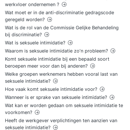
werkvloer ondernemen ?
Wat moet er in de anti-discriminatie gedragscode
geregeld worden?
Wat is de rol van de Commissie Gelijke Behandeling
bij discriminatie?
Wat is seksuele intimidatie?
Waarom is seksuele intimidatie zo'n probleem?
Komt seksuele intimidatie bij een bepaald soort
beroepen meer voor dan bij anderen?
Welke groepen werknemers hebben vooral last van
seksuele intimidatie?
Hoe vaak komt seksuele intimidatie voor?
Wanneer is er sprake van seksuele intimidatie?
Wat kan er worden gedaan om seksuele intimidatie te
voorkomen?
Heeft de werkgever verplichtingen ten aanzien van
seksuele intimidatie?