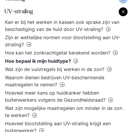
UV-straling
Kan er bij het werken in kassen ook sprake zijn van
beschadiging van de huid door UV-straling?
Zijn er wettelijke normen voor blootstelling aan UV-
straling?
Hoe kan het zonkrachtgetal berekend worden?
Hoe bepaal ik mijn huidtype?
Wat zijn de vuistregels bij werken in de zon?
Waarom dienen bedrijven UV-beschermende
maatregelen te nemen?
Hoeveel meer kans op huidkanker hebben
buitenwerkers volgens de Gezondheidsraad?
Wat zijn mogelijke maatregelen om minder in de zon
te werken?
Hoeveel blootstelling aan UV-straling krijgt een
buitenwerker?