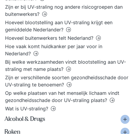
Zijn er bij UV-straling nog andere risicogroepen dan
buitenwerkers?
Hoeveel blootstelling aan UV-straling krijgt een
gemiddelde Nederlander?
Hoeveel buitenwerkers telt Nederland?
Hoe vaak komt huidkanker per jaar voor in
Nederland?
Bij welke werkzaamheden vindt blootstelling aan UV-
straling met name plaats?
Zijn er verschillende soorten gezondheidsschade door
UV-straling te benoemen?
Op welke plaatsen van het menselijk lichaam vindt
gezondheidsschade door UV-straling plaats?
Wat is UV-straling?
Alcohol & Drugs
Roken