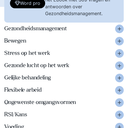
Word pro
antwoorden over
Gezondheidsmanagement.
Gezondheidsmanagement
Bewegen
Stress op het werk
Gezonde lucht op het werk
Gelijke behandeling
Flexibele arbeid
Ongewenste omgangsvormen
RSI/Kans
Voeding