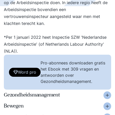
op de Arbeidsinspectie doen. In iedere regio heeft de
Arbeidsinspectie bovendien een
vertrouwensinspecteur aangesteld waar men met
klachten terecht kan.
*Per 1 januari 2022 heet Inspectie SZW 'Nederlandse
Arbeidsinspectie' (of Netherlands Labour Authority'
(NLA)).
Pro-abonnees downloaden gratis
het Ebook met 309 vragen en
Word pro
antwoorden over
Gezondheidsmanagement.
Gezondheidsmanagement
Bewegen