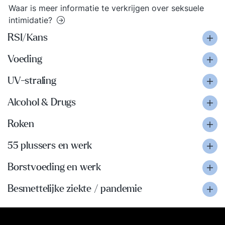
Waar is meer informatie te verkrijgen over seksuele
intimidatie?
RSI/Kans
Voeding
UV-straling
Alcohol & Drugs
Roken
55 plussers en werk
Borstvoeding en werk
Besmettelijke ziekte / pandemie