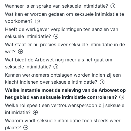
Wanneer is er sprake van seksuele intimidatie?
Wat kan er worden gedaan om seksuele intimidatie te
voorkomen?
Heeft de werkgever verplichtingen ten aanzien van
seksuele intimidatie?
Wat staat er nu precies over seksuele intimidatie in de
wet?
Wat biedt de Arbowet nog meer als het gaat om
seksuele intimidatie?
Kunnen werknemers ontslagen worden indien zij een
klacht indienen over seksuele intimidatie?
Welke instantie moet de naleving van de Arbowet op
het gebied van seksuele intimidatie controleren?
Welke rol speelt een vertrouwenspersoon bij seksuele
intimidatie?
Waarom vindt seksuele intimidatie toch steeds weer
plaats?