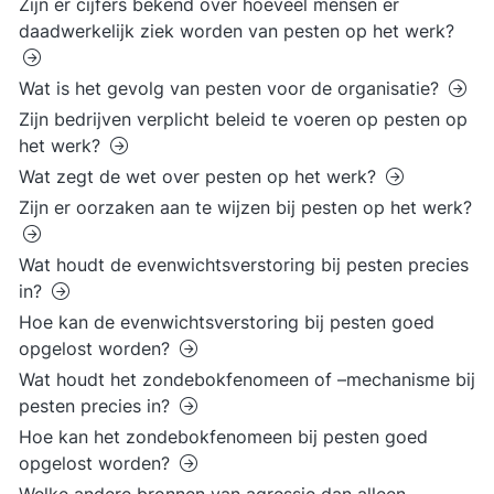
Zijn er cijfers bekend over hoeveel mensen er
daadwerkelijk ziek worden van pesten op het werk?
Wat is het gevolg van pesten voor de organisatie?
Zijn bedrijven verplicht beleid te voeren op pesten op
het werk?
Wat zegt de wet over pesten op het werk?
Zijn er oorzaken aan te wijzen bij pesten op het werk?
Wat houdt de evenwichtsverstoring bij pesten precies
in?
Hoe kan de evenwichtsverstoring bij pesten goed
opgelost worden?
Wat houdt het zondebokfenomeen of –mechanisme bij
pesten precies in?
Hoe kan het zondebokfenomeen bij pesten goed
opgelost worden?