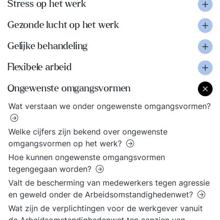
Stress op het werk
Gezonde lucht op het werk
Gelijke behandeling
Flexibele arbeid
Ongewenste omgangsvormen
Wat verstaan we onder ongewenste omgangsvormen?
Welke cijfers zijn bekend over ongewenste
omgangsvormen op het werk?
Hoe kunnen ongewenste omgangsvormen
tegengegaan worden?
Valt de bescherming van medewerkers tegen agressie
en geweld onder de Arbeidsomstandighedenwet?
Wat zijn de verplichtingen voor de werkgever vanuit