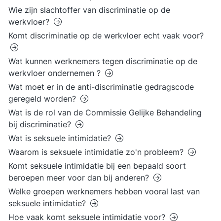
Wie zijn slachtoffer van discriminatie op de
werkvloer?
Komt discriminatie op de werkvloer echt vaak voor?
Wat kunnen werknemers tegen discriminatie op de
werkvloer ondernemen ?
Wat moet er in de anti-discriminatie gedragscode
geregeld worden?
Wat is de rol van de Commissie Gelijke Behandeling
bij discriminatie?
Wat is seksuele intimidatie?
Waarom is seksuele intimidatie zo'n probleem?
Komt seksuele intimidatie bij een bepaald soort
beroepen meer voor dan bij anderen?
Welke groepen werknemers hebben vooral last van
seksuele intimidatie?
Hoe vaak komt seksuele intimidatie voor?