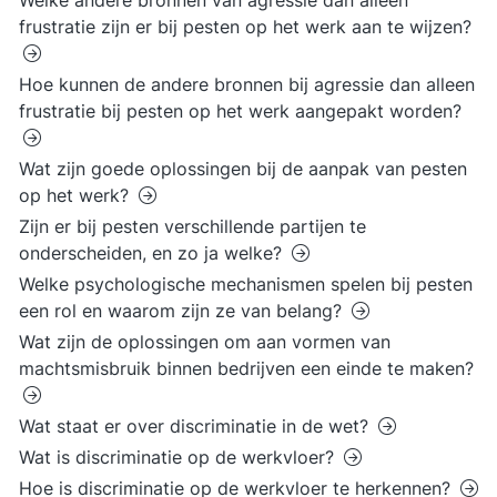
Welke andere bronnen van agressie dan alleen
frustratie zijn er bij pesten op het werk aan te wijzen?
Hoe kunnen de andere bronnen bij agressie dan alleen
frustratie bij pesten op het werk aangepakt worden?
Wat zijn goede oplossingen bij de aanpak van pesten
op het werk?
Zijn er bij pesten verschillende partijen te
onderscheiden, en zo ja welke?
Welke psychologische mechanismen spelen bij pesten
een rol en waarom zijn ze van belang?
Wat zijn de oplossingen om aan vormen van
machtsmisbruik binnen bedrijven een einde te maken?
Wat staat er over discriminatie in de wet?
Wat is discriminatie op de werkvloer?
Hoe is discriminatie op de werkvloer te herkennen?