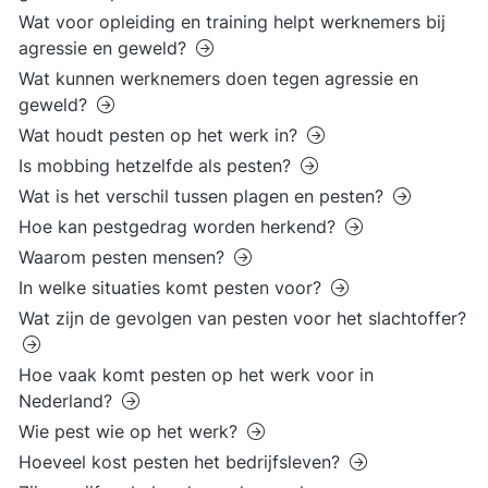
Wat voor opleiding en training helpt werknemers bij
agressie en geweld?
Wat kunnen werknemers doen tegen agressie en
geweld?
Wat houdt pesten op het werk in?
Is mobbing hetzelfde als pesten?
Wat is het verschil tussen plagen en pesten?
Hoe kan pestgedrag worden herkend?
Waarom pesten mensen?
In welke situaties komt pesten voor?
Wat zijn de gevolgen van pesten voor het slachtoffer?
Hoe vaak komt pesten op het werk voor in
Nederland?
Wie pest wie op het werk?
Hoeveel kost pesten het bedrijfsleven?