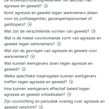
de Arbeidsomstandighedenwet ten aanzien van
agressie en geweld?
Komt agressie en geweld tegen werknemers alleen
voor bij politieagenten, gevangenispersoneel of
geldlopers?
Wat zijn de verschillende vormen van geweld?
Wat is de meest voorkomende vorm van agressie en
geweld tegen werknemers?
Wat zijn de gevolgen van agressie en geweld voor
werknemers?
Wat kunnen werkgevers doen tegen agressie en
geweld?
Welke specifieke maatregelen kunnen werkgevers
treffen tegen agressie en geweld?
Hoe kunnen werkgevers effectief beleid tegen
agressie en geweld ontwikkelen?
Zijn voorlichting en periodiek overleg over agressie en
geweld verplicht?