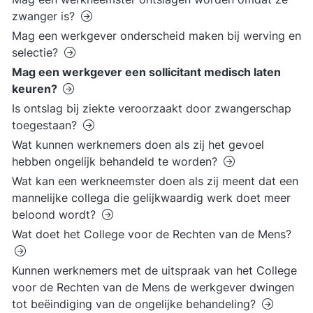
zwanger is?
Mag een werkgever onderscheid maken bij werving en
selectie?
Mag een werkgever een sollicitant medisch laten
keuren?
Is ontslag bij ziekte veroorzaakt door zwangerschap
toegestaan?
Wat kunnen werknemers doen als zij het gevoel
hebben ongelijk behandeld te worden?
Wat kan een werkneemster doen als zij meent dat een
mannelijke collega die gelijkwaardig werk doet meer
beloond wordt?
Wat doet het College voor de Rechten van de Mens?
Kunnen werknemers met de uitspraak van het College
voor de Rechten van de Mens de werkgever dwingen
tot beëindiging van de ongelijke behandeling?