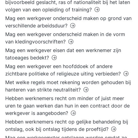
bijvoorbeeld geslacht, ras of nationaliteit bij het laten
volgen van een opleiding of training?
Mag een werkgever onderscheid maken op grond van
verschillende arbeidsduur?
Mag een werkgever onderscheid maken in de vorm
van kledingvoorschriften?
Mag een werkgever eisen dat een werknemer zijn
tatoeages bedekt?
Mag een werkgever een hoofddoek of andere
zichtbare politieke of religieuze uiting verbieden?
Met welke regels moet rekening worden gehouden bij
hanteren van strikte neutraliteit?
Hebben werknemers recht om minder of juist meer
uren te gaan werken dan hun in een contract door de
werkgever is aangeboden?
Hebben werknemers recht op gelijke behandeling bij
ontslag, ook bij ontslag tijdens de proeftijd?
Mag een werkneemster ontslagen worden omdat ze