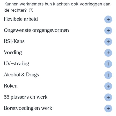
Kunnen werknemers hun klachten ook voorleggen aan
de rechter?
Flexibele arbeid
Ongewenste omgangsvormen
RSI/Kans
Voeding
UV-straling
Alcohol & Drugs
Roken
55 plussers en werk
Borstvoeding en werk