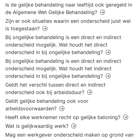
Is de gelijke behandeling naar leeftijd ook geregeld in
de Algemene Wet Gelijke Behandeling?
Zijn er ook situaties waarin een onderscheid juist wel
is toegestaan?
Bij ongelijke behandeling is een direct en indirect
onderscheid mogelijk. Wat houdt het direct
onderscheid in bij ongelijke behandeling?
Bij ongelijke behandeling is een direct en indirect
onderscheid mogelijk. Wat houdt het indirect
onderscheid in bij ongelijke behandeling?
Geldt het verschil tussen direct en indirect
onderscheid ook bij arbeidsduur?
Geldt gelijke behandeling ook voor
arbeidsvoorwaarden?
Heeft elke werknemer recht op gelijke beloning?
Wat is gelijkwaardig werk?
Mag een werkgever onderscheid maken op grond van