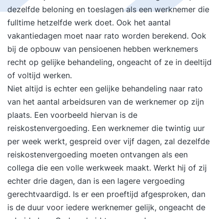
dezelfde beloning en toeslagen als een werknemer die
fulltime hetzelfde werk doet. Ook het aantal
vakantiedagen moet naar rato worden berekend. Ook
bij de opbouw van pensioenen hebben werknemers
recht op gelijke behandeling, ongeacht of ze in deeltijd
of voltijd werken.
Niet altijd is echter een gelijke behandeling naar rato
van het aantal arbeidsuren van de werknemer op zijn
plaats. Een voorbeeld hiervan is de
reiskostenvergoeding. Een werknemer die twintig uur
per week werkt, gespreid over vijf dagen, zal dezelfde
reiskostenvergoeding moeten ontvangen als een
collega die een volle werkweek maakt. Werkt hij of zij
echter drie dagen, dan is een lagere vergoeding
gerechtvaardigd. Is er een proeftijd afgesproken, dan
is de duur voor iedere werknemer gelijk, ongeacht de