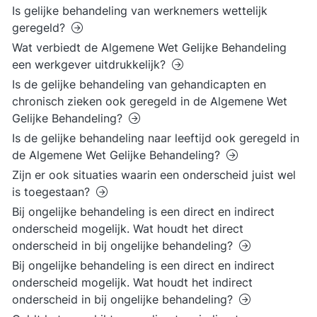
Is gelijke behandeling van werknemers wettelijk
geregeld?
Wat verbiedt de Algemene Wet Gelijke Behandeling
een werkgever uitdrukkelijk?
Is de gelijke behandeling van gehandicapten en
chronisch zieken ook geregeld in de Algemene Wet
Gelijke Behandeling?
Is de gelijke behandeling naar leeftijd ook geregeld in
de Algemene Wet Gelijke Behandeling?
Zijn er ook situaties waarin een onderscheid juist wel
is toegestaan?
Bij ongelijke behandeling is een direct en indirect
onderscheid mogelijk. Wat houdt het direct
onderscheid in bij ongelijke behandeling?
Bij ongelijke behandeling is een direct en indirect
onderscheid mogelijk. Wat houdt het indirect
onderscheid in bij ongelijke behandeling?