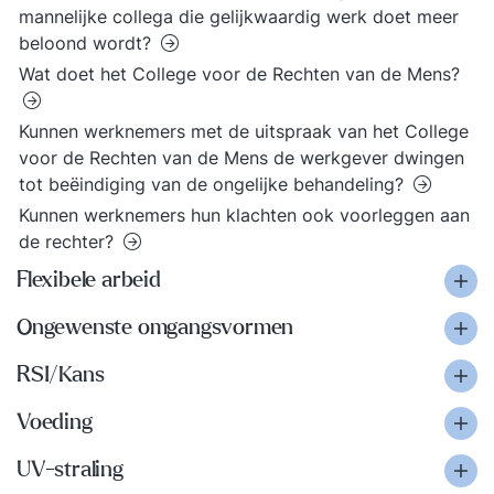
mannelijke collega die gelijkwaardig werk doet meer
beloond wordt?
Wat doet het College voor de Rechten van de Mens?
Kunnen werknemers met de uitspraak van het College
voor de Rechten van de Mens de werkgever dwingen
tot beëindiging van de ongelijke behandeling?
Kunnen werknemers hun klachten ook voorleggen aan
de rechter?
Flexibele arbeid
Ongewenste omgangsvormen
RSI/Kans
Voeding
UV-straling