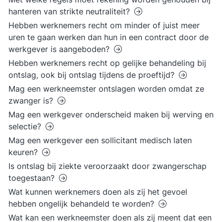
hanteren van strikte neutraliteit?
Hebben werknemers recht om minder of juist meer
uren te gaan werken dan hun in een contract door de
werkgever is aangeboden?
Hebben werknemers recht op gelijke behandeling bij
ontslag, ook bij ontslag tijdens de proeftijd?
Mag een werkneemster ontslagen worden omdat ze
zwanger is?
Mag een werkgever onderscheid maken bij werving en
selectie?
Mag een werkgever een sollicitant medisch laten
keuren?
Is ontslag bij ziekte veroorzaakt door zwangerschap
toegestaan?
Wat kunnen werknemers doen als zij het gevoel
hebben ongelijk behandeld te worden?
Wat kan een werkneemster doen als zij meent dat een