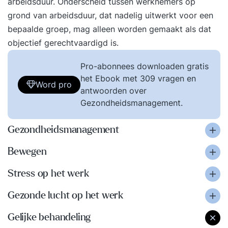
arbeidsduur. Onderscheid tussen werknemers op
grond van arbeidsduur, dat nadelig uitwerkt voor een
bepaalde groep, mag alleen worden gemaakt als dat
objectief gerechtvaardigd is.
Pro-abonnees downloaden gratis
het Ebook met 309 vragen en
Word pro
antwoorden over
Gezondheidsmanagement.
Gezondheidsmanagement
Bewegen
Stress op het werk
Gezonde lucht op het werk
Gelijke behandeling