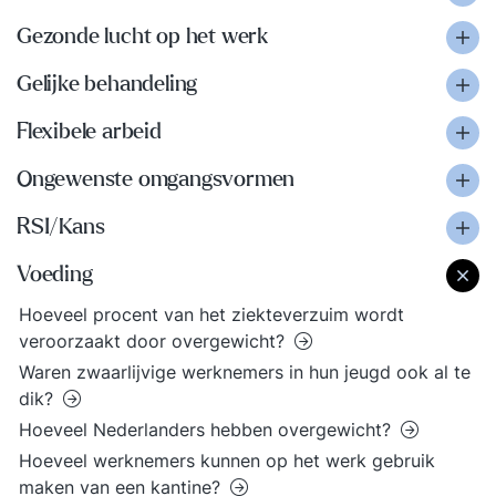
Gezonde lucht op het werk
Gelijke behandeling
Flexibele arbeid
Ongewenste omgangsvormen
RSI/Kans
Voeding
Hoeveel procent van het ziekteverzuim wordt
veroorzaakt door overgewicht?
Waren zwaarlijvige werknemers in hun jeugd ook al te
dik?
Hoeveel Nederlanders hebben overgewicht?
Hoeveel werknemers kunnen op het werk gebruik
maken van een kantine?