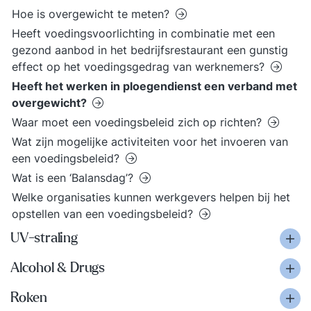
Hoe is overgewicht te meten?
Heeft voedingsvoorlichting in combinatie met een
gezond aanbod in het bedrijfsrestaurant een gunstig
effect op het voedingsgedrag van werknemers?
Heeft het werken in ploegendienst een verband met
overgewicht?
Waar moet een voedingsbeleid zich op richten?
Wat zijn mogelijke activiteiten voor het invoeren van
een voedingsbeleid?
Wat is een ‘Balansdag’?
Welke organisaties kunnen werkgevers helpen bij het
opstellen van een voedingsbeleid?
UV-straling
Alcohol & Drugs
Roken