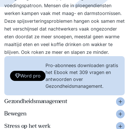
voedingspatroon. Mensen die in ploegendiensten
werken kampen vaak met maag- en darmstoornissen.
Deze spijsverteringsproblemen hangen ook samen met
het verschijnsel dat nachtwerkers vaak ongezonder
eten doordat ze meer snoepen, meestal geen warme
maaltijd eten en veel koffie drinken om wakker te
blijven. Ook roken ze meer en slapen ze minder.
Pro-abonnees downloaden gratis
het Ebook met 309 vragen en
Word pro
antwoorden over
Gezondheidsmanagement.
Gezondheidsmanagement
Bewegen
Stress op het werk