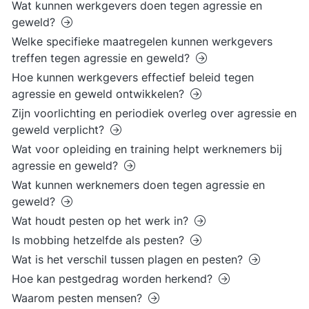
Wat kunnen werkgevers doen tegen agressie en
geweld?
Welke specifieke maatregelen kunnen werkgevers
treffen tegen agressie en geweld?
Hoe kunnen werkgevers effectief beleid tegen
agressie en geweld ontwikkelen?
Zijn voorlichting en periodiek overleg over agressie en
geweld verplicht?
Wat voor opleiding en training helpt werknemers bij
agressie en geweld?
Wat kunnen werknemers doen tegen agressie en
geweld?
Wat houdt pesten op het werk in?
Is mobbing hetzelfde als pesten?
Wat is het verschil tussen plagen en pesten?
Hoe kan pestgedrag worden herkend?
Waarom pesten mensen?