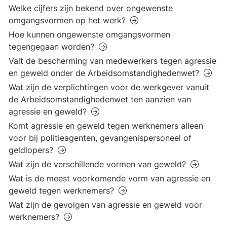
Welke cijfers zijn bekend over ongewenste
omgangsvormen op het werk?
Hoe kunnen ongewenste omgangsvormen
tegengegaan worden?
Valt de bescherming van medewerkers tegen agressie
en geweld onder de Arbeidsomstandighedenwet?
Wat zijn de verplichtingen voor de werkgever vanuit
de Arbeidsomstandighedenwet ten aanzien van
agressie en geweld?
Komt agressie en geweld tegen werknemers alleen
voor bij politieagenten, gevangenispersoneel of
geldlopers?
Wat zijn de verschillende vormen van geweld?
Wat is de meest voorkomende vorm van agressie en
geweld tegen werknemers?
Wat zijn de gevolgen van agressie en geweld voor
werknemers?