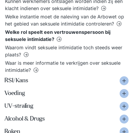
Kunnen werknemers ontslagen worden indien zij een
klacht indienen over seksuele intimidatie?
Welke instantie moet de naleving van de Arbowet op
het gebied van seksuele intimidatie controleren?
Welke rol speelt een vertrouwenspersoon bij
seksuele intimidatie?
Waarom vindt seksuele intimidatie toch steeds weer
plaats?
Waar is meer informatie te verkrijgen over seksuele
intimidatie?
RSI/Kans
Voeding
UV-straling
Alcohol & Drugs
Roken