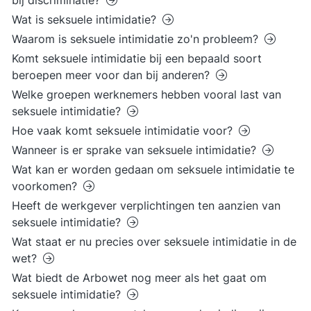
bij discriminatie?
Wat is seksuele intimidatie?
Waarom is seksuele intimidatie zo'n probleem?
Komt seksuele intimidatie bij een bepaald soort
beroepen meer voor dan bij anderen?
Welke groepen werknemers hebben vooral last van
seksuele intimidatie?
Hoe vaak komt seksuele intimidatie voor?
Wanneer is er sprake van seksuele intimidatie?
Wat kan er worden gedaan om seksuele intimidatie te
voorkomen?
Heeft de werkgever verplichtingen ten aanzien van
seksuele intimidatie?
Wat staat er nu precies over seksuele intimidatie in de
wet?
Wat biedt de Arbowet nog meer als het gaat om
seksuele intimidatie?