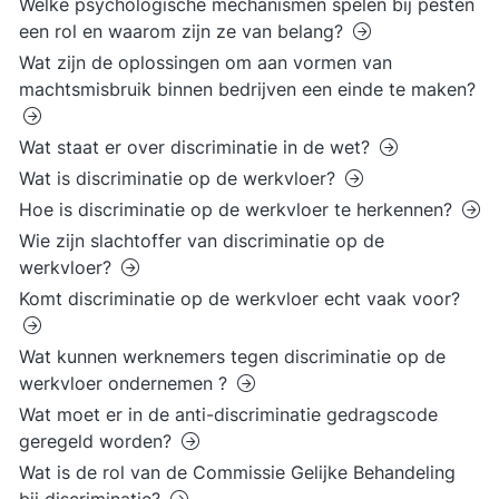
Welke psychologische mechanismen spelen bij pesten
een rol en waarom zijn ze van belang?
Wat zijn de oplossingen om aan vormen van
machtsmisbruik binnen bedrijven een einde te maken?
Wat staat er over discriminatie in de wet?
Wat is discriminatie op de werkvloer?
Hoe is discriminatie op de werkvloer te herkennen?
Wie zijn slachtoffer van discriminatie op de
werkvloer?
Komt discriminatie op de werkvloer echt vaak voor?
Wat kunnen werknemers tegen discriminatie op de
werkvloer ondernemen ?
Wat moet er in de anti-discriminatie gedragscode
geregeld worden?
Wat is de rol van de Commissie Gelijke Behandeling