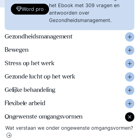
het Ebook met 309 vragen en
Word pro
antwoorden over
Gezondheidsmanagement.
Gezondheidsmanagement
Bewegen
Stress op het werk
Gezonde lucht op het werk
Gelijke behandeling
Flexibele arbeid
Ongewenste omgangsvormen
Wat verstaan we onder ongewenste omgangsvormen?