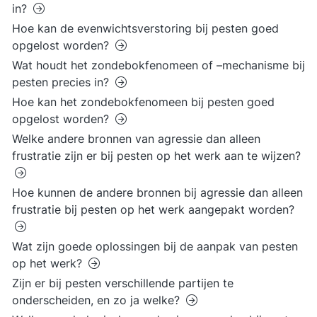
in?
Hoe kan de evenwichtsverstoring bij pesten goed
opgelost worden?
Wat houdt het zondebokfenomeen of –mechanisme bij
pesten precies in?
Hoe kan het zondebokfenomeen bij pesten goed
opgelost worden?
Welke andere bronnen van agressie dan alleen
frustratie zijn er bij pesten op het werk aan te wijzen?
Hoe kunnen de andere bronnen bij agressie dan alleen
frustratie bij pesten op het werk aangepakt worden?
Wat zijn goede oplossingen bij de aanpak van pesten
op het werk?
Zijn er bij pesten verschillende partijen te
onderscheiden, en zo ja welke?