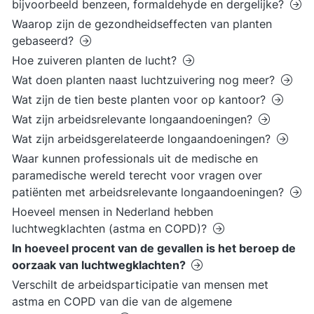
bijvoorbeeld benzeen, formaldehyde en dergelijke?
Waarop zijn de gezondheidseffecten van planten
gebaseerd?
Hoe zuiveren planten de lucht?
Wat doen planten naast luchtzuivering nog meer?
Wat zijn de tien beste planten voor op kantoor?
Wat zijn arbeidsrelevante longaandoeningen?
Wat zijn arbeidsgerelateerde longaandoeningen?
Waar kunnen professionals uit de medische en
paramedische wereld terecht voor vragen over
patiënten met arbeidsrelevante longaandoeningen?
Hoeveel mensen in Nederland hebben
luchtwegklachten (astma en COPD)?
In hoeveel procent van de gevallen is het beroep de
oorzaak van luchtwegklachten?
Verschilt de arbeidsparticipatie van mensen met
astma en COPD van die van de algemene