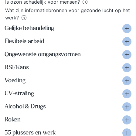
Is ozon schadelijk voor mensen?
Wat zijn informatiebronnen voor gezonde lucht op het
werk?
Gelijke behandeling
Flexibele arbeid
Ongewenste omgangsvormen
RSI/Kans
Voeding
UV-straling
Alcohol & Drugs
Roken
55 plussers en werk