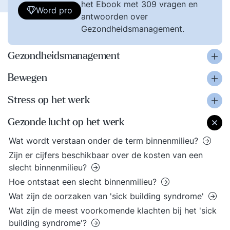
het Ebook met 309 vragen en
Word pro
antwoorden over
Gezondheidsmanagement.
Gezondheidsmanagement
Bewegen
Stress op het werk
Gezonde lucht op het werk
Wat wordt verstaan onder de term binnenmilieu?
Zijn er cijfers beschikbaar over de kosten van een
slecht binnenmilieu?
Hoe ontstaat een slecht binnenmilieu?
Wat zijn de oorzaken van 'sick building syndrome'
Wat zijn de meest voorkomende klachten bij het 'sick
building syndrome'?