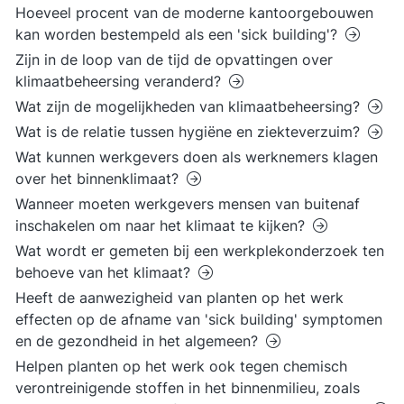
Hoeveel procent van de moderne kantoorgebouwen
kan worden bestempeld als een 'sick building'?
Zijn in de loop van de tijd de opvattingen over
klimaatbeheersing veranderd?
Wat zijn de mogelijkheden van klimaatbeheersing?
Wat is de relatie tussen hygiëne en ziekteverzuim?
Wat kunnen werkgevers doen als werknemers klagen
over het binnenklimaat?
Wanneer moeten werkgevers mensen van buitenaf
inschakelen om naar het klimaat te kijken?
Wat wordt er gemeten bij een werkplekonderzoek ten
behoeve van het klimaat?
Heeft de aanwezigheid van planten op het werk
effecten op de afname van 'sick building' symptomen
en de gezondheid in het algemeen?
Helpen planten op het werk ook tegen chemisch
verontreinigende stoffen in het binnenmilieu, zoals