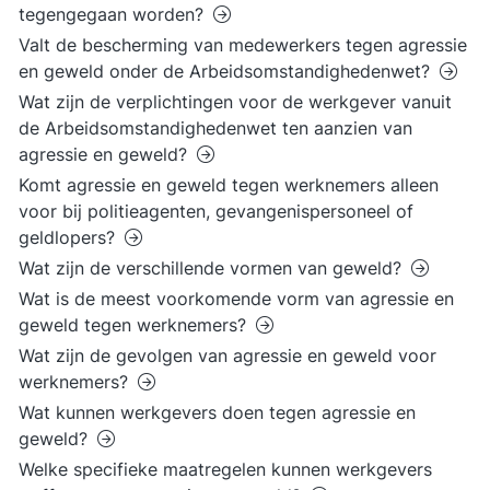
tegengegaan worden?
Valt de bescherming van medewerkers tegen agressie
en geweld onder de Arbeidsomstandighedenwet?
Wat zijn de verplichtingen voor de werkgever vanuit
de Arbeidsomstandighedenwet ten aanzien van
agressie en geweld?
Komt agressie en geweld tegen werknemers alleen
voor bij politieagenten, gevangenispersoneel of
geldlopers?
Wat zijn de verschillende vormen van geweld?
Wat is de meest voorkomende vorm van agressie en
geweld tegen werknemers?
Wat zijn de gevolgen van agressie en geweld voor
werknemers?
Wat kunnen werkgevers doen tegen agressie en
geweld?
Welke specifieke maatregelen kunnen werkgevers