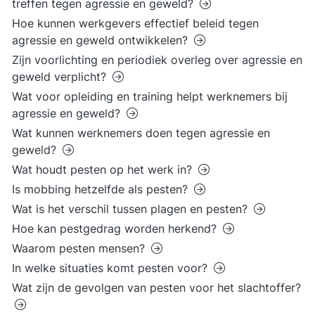
treffen tegen agressie en geweld?
Hoe kunnen werkgevers effectief beleid tegen
agressie en geweld ontwikkelen?
Zijn voorlichting en periodiek overleg over agressie en
geweld verplicht?
Wat voor opleiding en training helpt werknemers bij
agressie en geweld?
Wat kunnen werknemers doen tegen agressie en
geweld?
Wat houdt pesten op het werk in?
Is mobbing hetzelfde als pesten?
Wat is het verschil tussen plagen en pesten?
Hoe kan pestgedrag worden herkend?
Waarom pesten mensen?
In welke situaties komt pesten voor?
Wat zijn de gevolgen van pesten voor het slachtoffer?