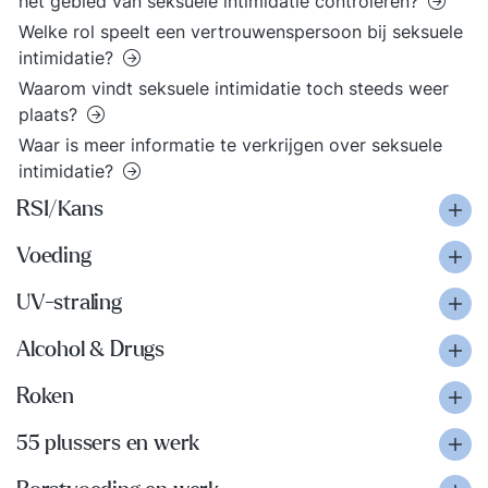
het gebied van seksuele intimidatie controleren?
Welke rol speelt een vertrouwenspersoon bij seksuele
intimidatie?
Waarom vindt seksuele intimidatie toch steeds weer
plaats?
Waar is meer informatie te verkrijgen over seksuele
intimidatie?
RSI/Kans
Voeding
UV-straling
Alcohol & Drugs
Roken
55 plussers en werk