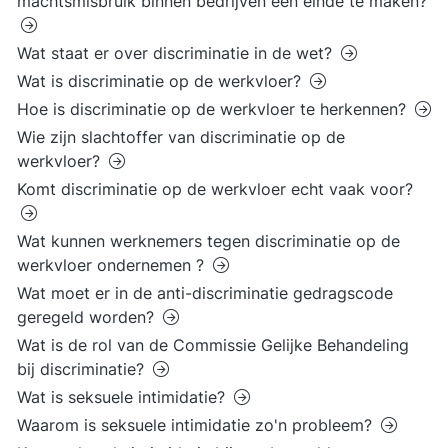
machtsmisbruik binnen bedrijven een einde te maken?
Wat staat er over discriminatie in de wet?
Wat is discriminatie op de werkvloer?
Hoe is discriminatie op de werkvloer te herkennen?
Wie zijn slachtoffer van discriminatie op de
werkvloer?
Komt discriminatie op de werkvloer echt vaak voor?
Wat kunnen werknemers tegen discriminatie op de
werkvloer ondernemen ?
Wat moet er in de anti-discriminatie gedragscode
geregeld worden?
Wat is de rol van de Commissie Gelijke Behandeling
bij discriminatie?
Wat is seksuele intimidatie?
Waarom is seksuele intimidatie zo'n probleem?