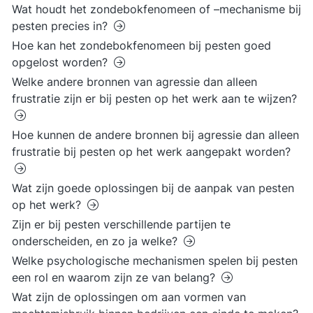
Wat houdt het zondebokfenomeen of –mechanisme bij
pesten precies in?
Hoe kan het zondebokfenomeen bij pesten goed
opgelost worden?
Welke andere bronnen van agressie dan alleen
frustratie zijn er bij pesten op het werk aan te wijzen?
Hoe kunnen de andere bronnen bij agressie dan alleen
frustratie bij pesten op het werk aangepakt worden?
Wat zijn goede oplossingen bij de aanpak van pesten
op het werk?
Zijn er bij pesten verschillende partijen te
onderscheiden, en zo ja welke?
Welke psychologische mechanismen spelen bij pesten
een rol en waarom zijn ze van belang?
Wat zijn de oplossingen om aan vormen van