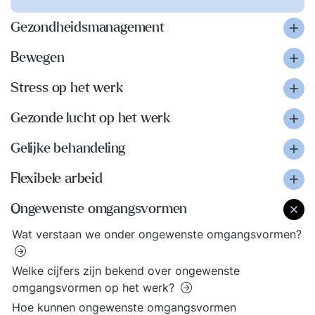
Gezondheidsmanagement
Bewegen
Stress op het werk
Gezonde lucht op het werk
Gelijke behandeling
Flexibele arbeid
Ongewenste omgangsvormen
Wat verstaan we onder ongewenste omgangsvormen?
Welke cijfers zijn bekend over ongewenste
omgangsvormen op het werk?
Hoe kunnen ongewenste omgangsvormen