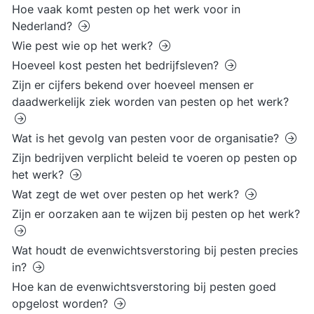
Hoe vaak komt pesten op het werk voor in
Nederland?
Wie pest wie op het werk?
Hoeveel kost pesten het bedrijfsleven?
Zijn er cijfers bekend over hoeveel mensen er
daadwerkelijk ziek worden van pesten op het werk?
Wat is het gevolg van pesten voor de organisatie?
Zijn bedrijven verplicht beleid te voeren op pesten op
het werk?
Wat zegt de wet over pesten op het werk?
Zijn er oorzaken aan te wijzen bij pesten op het werk?
Wat houdt de evenwichtsverstoring bij pesten precies
in?
Hoe kan de evenwichtsverstoring bij pesten goed
opgelost worden?