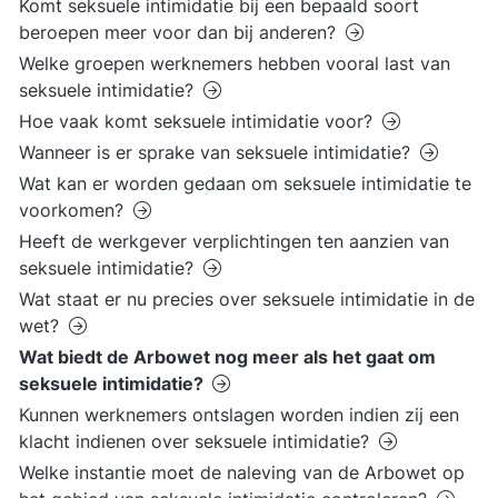
Komt seksuele intimidatie bij een bepaald soort
beroepen meer voor dan bij anderen?
Welke groepen werknemers hebben vooral last van
seksuele intimidatie?
Hoe vaak komt seksuele intimidatie voor?
Wanneer is er sprake van seksuele intimidatie?
Wat kan er worden gedaan om seksuele intimidatie te
voorkomen?
Heeft de werkgever verplichtingen ten aanzien van
seksuele intimidatie?
Wat staat er nu precies over seksuele intimidatie in de
wet?
Wat biedt de Arbowet nog meer als het gaat om
seksuele intimidatie?
Kunnen werknemers ontslagen worden indien zij een
klacht indienen over seksuele intimidatie?
Welke instantie moet de naleving van de Arbowet op