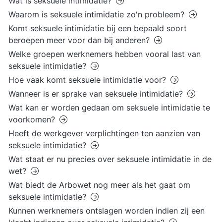
Wat is seksuele intimidatie?
Waarom is seksuele intimidatie zo'n probleem?
Komt seksuele intimidatie bij een bepaald soort
beroepen meer voor dan bij anderen?
Welke groepen werknemers hebben vooral last van
seksuele intimidatie?
Hoe vaak komt seksuele intimidatie voor?
Wanneer is er sprake van seksuele intimidatie?
Wat kan er worden gedaan om seksuele intimidatie te
voorkomen?
Heeft de werkgever verplichtingen ten aanzien van
seksuele intimidatie?
Wat staat er nu precies over seksuele intimidatie in de
wet?
Wat biedt de Arbowet nog meer als het gaat om
seksuele intimidatie?
Kunnen werknemers ontslagen worden indien zij een