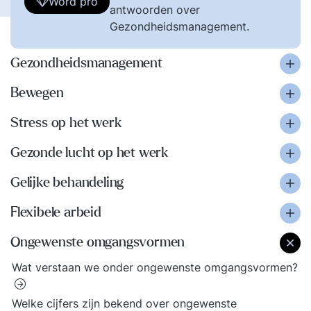
Word pro
antwoorden over
Gezondheidsmanagement.
Gezondheidsmanagement
Bewegen
Stress op het werk
Gezonde lucht op het werk
Gelijke behandeling
Flexibele arbeid
Ongewenste omgangsvormen
Wat verstaan we onder ongewenste omgangsvormen?
Welke cijfers zijn bekend over ongewenste