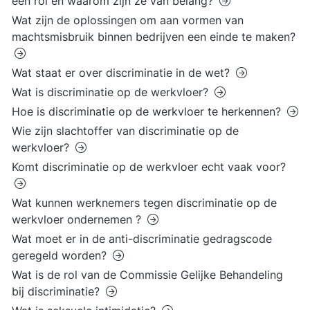
een rol en waarom zijn ze van belang?
Wat zijn de oplossingen om aan vormen van
machtsmisbruik binnen bedrijven een einde te maken?
Wat staat er over discriminatie in de wet?
Wat is discriminatie op de werkvloer?
Hoe is discriminatie op de werkvloer te herkennen?
Wie zijn slachtoffer van discriminatie op de
werkvloer?
Komt discriminatie op de werkvloer echt vaak voor?
Wat kunnen werknemers tegen discriminatie op de
werkvloer ondernemen ?
Wat moet er in de anti-discriminatie gedragscode
geregeld worden?
Wat is de rol van de Commissie Gelijke Behandeling
bij discriminatie?