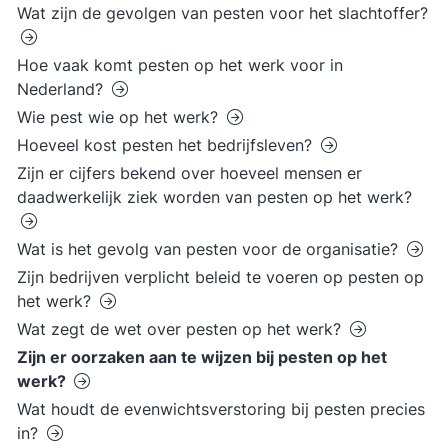
Wat zijn de gevolgen van pesten voor het slachtoffer?
Hoe vaak komt pesten op het werk voor in
Nederland?
Wie pest wie op het werk?
Hoeveel kost pesten het bedrijfsleven?
Zijn er cijfers bekend over hoeveel mensen er
daadwerkelijk ziek worden van pesten op het werk?
Wat is het gevolg van pesten voor de organisatie?
Zijn bedrijven verplicht beleid te voeren op pesten op
het werk?
Wat zegt de wet over pesten op het werk?
Zijn er oorzaken aan te wijzen bij pesten op het
werk?
Wat houdt de evenwichtsverstoring bij pesten precies
in?