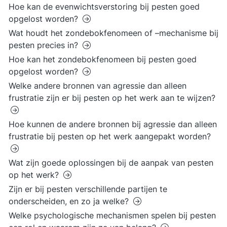
Hoe kan de evenwichtsverstoring bij pesten goed
opgelost worden?
Wat houdt het zondebokfenomeen of –mechanisme bij
pesten precies in?
Hoe kan het zondebokfenomeen bij pesten goed
opgelost worden?
Welke andere bronnen van agressie dan alleen
frustratie zijn er bij pesten op het werk aan te wijzen?
Hoe kunnen de andere bronnen bij agressie dan alleen
frustratie bij pesten op het werk aangepakt worden?
Wat zijn goede oplossingen bij de aanpak van pesten
op het werk?
Zijn er bij pesten verschillende partijen te
onderscheiden, en zo ja welke?
Welke psychologische mechanismen spelen bij pesten