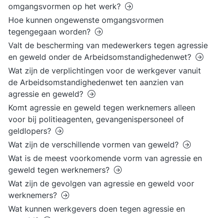
omgangsvormen op het werk?
Hoe kunnen ongewenste omgangsvormen
tegengegaan worden?
Valt de bescherming van medewerkers tegen agressie
en geweld onder de Arbeidsomstandighedenwet?
Wat zijn de verplichtingen voor de werkgever vanuit
de Arbeidsomstandighedenwet ten aanzien van
agressie en geweld?
Komt agressie en geweld tegen werknemers alleen
voor bij politieagenten, gevangenispersoneel of
geldlopers?
Wat zijn de verschillende vormen van geweld?
Wat is de meest voorkomende vorm van agressie en
geweld tegen werknemers?
Wat zijn de gevolgen van agressie en geweld voor
werknemers?
Wat kunnen werkgevers doen tegen agressie en