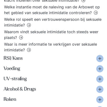
klacht indienen over seksuele intimidatie?
Welke instantie moet de naleving van de Arbowet op
het gebied van seksuele intimidatie controleren?
Welke rol speelt een vertrouwenspersoon bij seksuele
intimidatie?
Waarom vindt seksuele intimidatie toch steeds weer
plaats?
Waar is meer informatie te verkrijgen over seksuele
intimidatie?
RSI/Kans
Voeding
UV-straling
Alcohol & Drugs
Roken