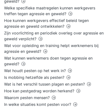
geweld?
Welke specifieke maatregelen kunnen werkgevers
treffen tegen agressie en geweld?
Hoe kunnen werkgevers effectief beleid tegen
agressie en geweld ontwikkelen?
Zijn voorlichting en periodiek overleg over agressie en
geweld verplicht?
Wat voor opleiding en training helpt werknemers bij
agressie en geweld?
Wat kunnen werknemers doen tegen agressie en
geweld?
Wat houdt pesten op het werk in?
Is mobbing hetzelfde als pesten?
Wat is het verschil tussen plagen en pesten?
Hoe kan pestgedrag worden herkend?
Waarom pesten mensen?
In welke situaties komt pesten voor?