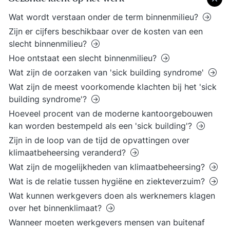
Wat wordt verstaan onder de term binnenmilieu?
Zijn er cijfers beschikbaar over de kosten van een
slecht binnenmilieu?
Hoe ontstaat een slecht binnenmilieu?
Wat zijn de oorzaken van 'sick building syndrome'
Wat zijn de meest voorkomende klachten bij het 'sick
building syndrome'?
Hoeveel procent van de moderne kantoorgebouwen
kan worden bestempeld als een 'sick building'?
Zijn in de loop van de tijd de opvattingen over
klimaatbeheersing veranderd?
Wat zijn de mogelijkheden van klimaatbeheersing?
Wat is de relatie tussen hygiëne en ziekteverzuim?
Wat kunnen werkgevers doen als werknemers klagen
over het binnenklimaat?
Wanneer moeten werkgevers mensen van buitenaf