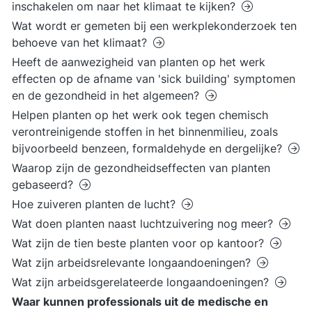
inschakelen om naar het klimaat te kijken?
Wat wordt er gemeten bij een werkplekonderzoek ten
behoeve van het klimaat?
Heeft de aanwezigheid van planten op het werk
effecten op de afname van 'sick building' symptomen
en de gezondheid in het algemeen?
Helpen planten op het werk ook tegen chemisch
verontreinigende stoffen in het binnenmilieu, zoals
bijvoorbeeld benzeen, formaldehyde en dergelijke?
Waarop zijn de gezondheidseffecten van planten
gebaseerd?
Hoe zuiveren planten de lucht?
Wat doen planten naast luchtzuivering nog meer?
Wat zijn de tien beste planten voor op kantoor?
Wat zijn arbeidsrelevante longaandoeningen?
Wat zijn arbeidsgerelateerde longaandoeningen?
Waar kunnen professionals uit de medische en