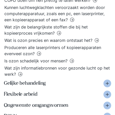
COPD doen om hen prettig te laten werken?
Kunnen luchtwegklachten veroorzaakt worden door
computerapparatuur, zoals een pc, een laserprinter,
een kopieerapparaat of een fax?
Wat zijn de belangrijkste stoffen die bij het
kopieerproces vrijkomen?
Wat is ozon precies en waarom ontstaat het?
Produceren alle laserprinters of kopieerapparaten
evenveel ozon?
Is ozon schadelijk voor mensen?
Wat zijn informatiebronnen voor gezonde lucht op het
werk?
Gelijke behandeling
Flexibele arbeid
Ongewenste omgangsvormen