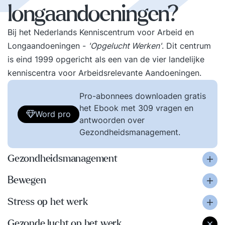
longaandoeningen?
Bij het Nederlands Kenniscentrum voor Arbeid en
Longaandoeningen -
'Opgelucht Werken'
. Dit centrum
is eind 1999 opgericht als een van de vier landelijke
kenniscentra voor Arbeidsrelevante Aandoeningen.
Pro-abonnees downloaden gratis
het Ebook met 309 vragen en
Word pro
antwoorden over
Gezondheidsmanagement.
Gezondheidsmanagement
Bewegen
Stress op het werk
Gezonde lucht op het werk