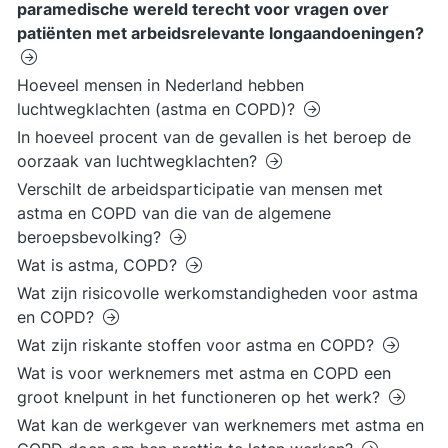
paramedische wereld terecht voor vragen over
patiënten met arbeidsrelevante longaandoeningen?
Hoeveel mensen in Nederland hebben
luchtwegklachten (astma en COPD)?
In hoeveel procent van de gevallen is het beroep de
oorzaak van luchtwegklachten?
Verschilt de arbeidsparticipatie van mensen met
astma en COPD van die van de algemene
beroepsbevolking?
Wat is astma, COPD?
Wat zijn risicovolle werkomstandigheden voor astma
en COPD?
Wat zijn riskante stoffen voor astma en COPD?
Wat is voor werknemers met astma en COPD een
groot knelpunt in het functioneren op het werk?
Wat kan de werkgever van werknemers met astma en