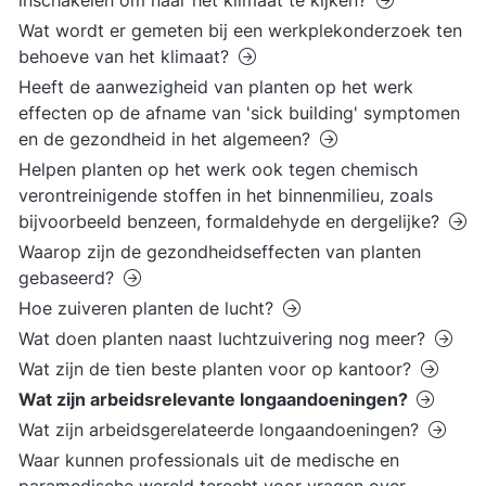
inschakelen om naar het klimaat te kijken?
Wat wordt er gemeten bij een werkplekonderzoek ten
behoeve van het klimaat?
Heeft de aanwezigheid van planten op het werk
effecten op de afname van 'sick building' symptomen
en de gezondheid in het algemeen?
Helpen planten op het werk ook tegen chemisch
verontreinigende stoffen in het binnenmilieu, zoals
bijvoorbeeld benzeen, formaldehyde en dergelijke?
Waarop zijn de gezondheidseffecten van planten
gebaseerd?
Hoe zuiveren planten de lucht?
Wat doen planten naast luchtzuivering nog meer?
Wat zijn de tien beste planten voor op kantoor?
Wat zijn arbeidsrelevante longaandoeningen?
Wat zijn arbeidsgerelateerde longaandoeningen?
Waar kunnen professionals uit de medische en