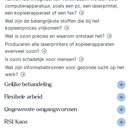
computerapparatuur, zoals een pc, een laserprinter,
een kopieerapparaat of een fax?
Wat zijn de belangrijkste stoffen die bij het
kopieerproces vrijkomen?
Wat is ozon precies en waarom ontstaat het?
Produceren alle laserprinters of kopieerapparaten
evenveel ozon?
Is ozon schadelijk voor mensen?
Wat zijn informatiebronnen voor gezonde lucht op het
werk?
Gelijke behandeling
Flexibele arbeid
Ongewenste omgangsvormen
RSI/Kans