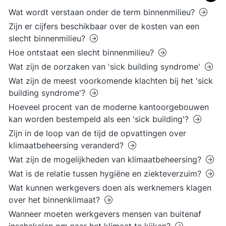
Wat wordt verstaan onder de term binnenmilieu?
Zijn er cijfers beschikbaar over de kosten van een
slecht binnenmilieu?
Hoe ontstaat een slecht binnenmilieu?
Wat zijn de oorzaken van 'sick building syndrome'
Wat zijn de meest voorkomende klachten bij het 'sick
building syndrome'?
Hoeveel procent van de moderne kantoorgebouwen
kan worden bestempeld als een 'sick building'?
Zijn in de loop van de tijd de opvattingen over
klimaatbeheersing veranderd?
Wat zijn de mogelijkheden van klimaatbeheersing?
Wat is de relatie tussen hygiëne en ziekteverzuim?
Wat kunnen werkgevers doen als werknemers klagen
over het binnenklimaat?
Wanneer moeten werkgevers mensen van buitenaf